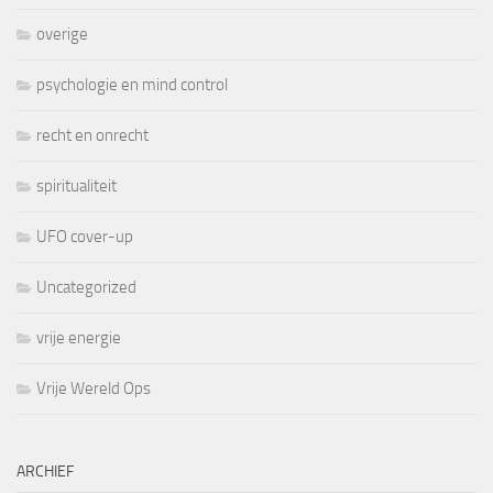
overige
psychologie en mind control
recht en onrecht
spiritualiteit
UFO cover-up
Uncategorized
vrije energie
Vrije Wereld Ops
ARCHIEF