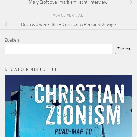
Mary Croft over maritiem recht (interview)
VORIGE VERHAAL
Docu v/d week #63 – Cosmos: A Personal Voyage
Zoeken
Zoeken
NIEUW BOEK IN DE COLLECTIE