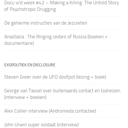
Docu v/d week #42 – Making a Killing: The Untold Story
of Psychotropic Drugging
De geheime instructies van de Jezuïeten
Anastasia : The Ringing cedars of Russia (boeken +
documentaire)
EXOPOLITIEK EN DISCLOSURE
Steven Greer over de UFO doofpot (lezing + boek)
George van Tassel over buitenaards contact en tijdreizen
(interview + boeken)
Alex Collier interview (Andromeda contactee)
John Urwin super soldaat (interview)