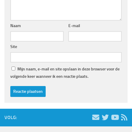
Naam
E-mail
Site
Mijn naam, e-mail en site opslaan in deze browser voor de
volgende keer wanneer ik een reactie plaats.
VOLG: