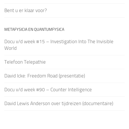
Bent u er klaar voor?
METAFYSICIA EN QUANTUMFYSICA
Docu v/d week #15 – Investigation Into The Invisible
World
Telefoon Telepathie
David Icke: Freedom Road (presentatie)
Docu v/d week #90 – Counter Intelligence
David Lewis Anderson over tijdreizen (documentaire)