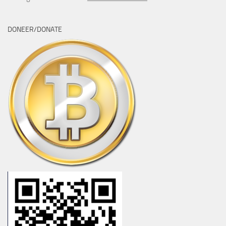
DONEER/DONATE