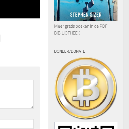
Meer gratis boeken in de
PDF
BIBILIOTHEEK
DONEER/DONATE