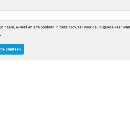
jn naam, e-mail en site opslaan in deze browser voor de volgende keer wann
.