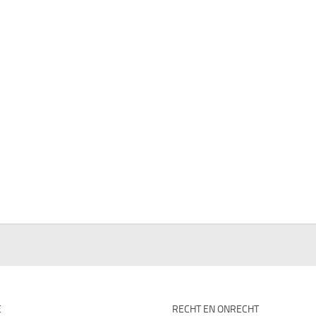
E
RECHT EN ONRECHT