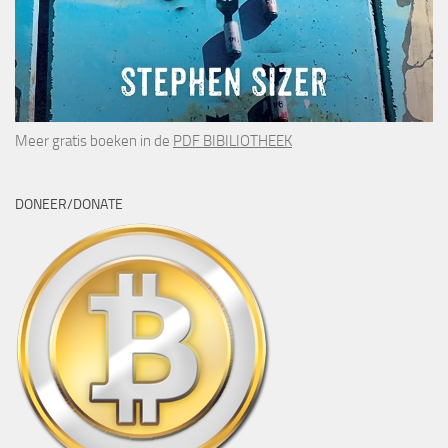
Meer gratis boeken in de
PDF BIBILIOTHEEK
DONEER/DONATE