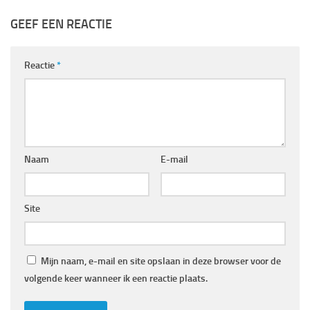
GEEF EEN REACTIE
Reactie
*
Naam
E-mail
Site
Mijn naam, e-mail en site opslaan in deze browser voor de
volgende keer wanneer ik een reactie plaats.