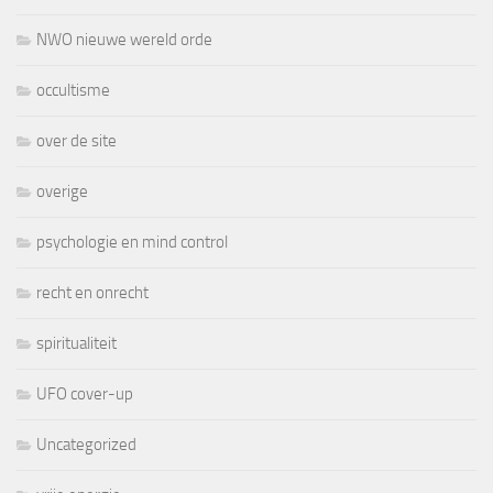
NWO nieuwe wereld orde
occultisme
over de site
overige
psychologie en mind control
recht en onrecht
spiritualiteit
UFO cover-up
Uncategorized