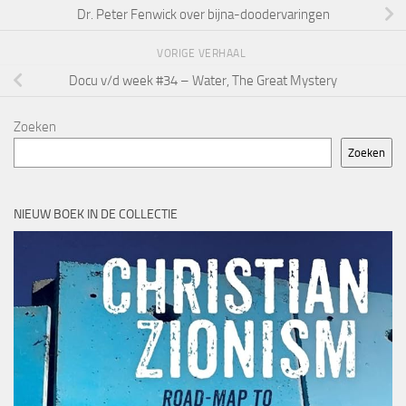
Dr. Peter Fenwick over bijna-doodervaringen
VORIGE VERHAAL
Docu v/d week #34 – Water, The Great Mystery
Zoeken
Zoeken
NIEUW BOEK IN DE COLLECTIE