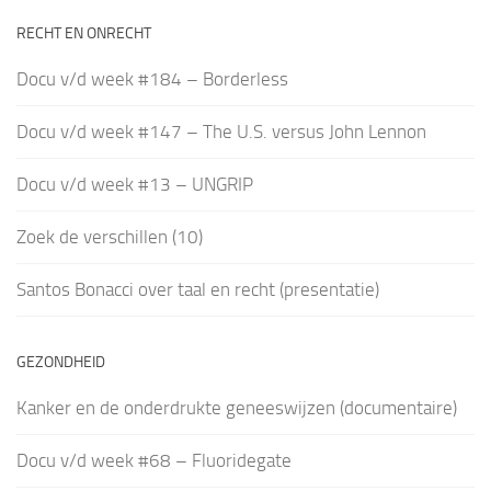
RECHT EN ONRECHT
Docu v/d week #184 – Borderless
Docu v/d week #147 – The U.S. versus John Lennon
Docu v/d week #13 – UNGRIP
Zoek de verschillen (10)
Santos Bonacci over taal en recht (presentatie)
GEZONDHEID
Kanker en de onderdrukte geneeswijzen (documentaire)
Docu v/d week #68 – Fluoridegate