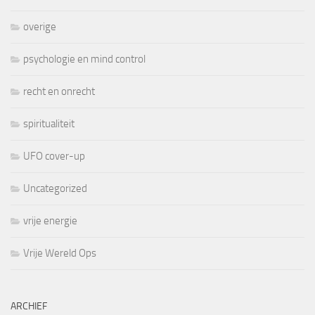
overige
psychologie en mind control
recht en onrecht
spiritualiteit
UFO cover-up
Uncategorized
vrije energie
Vrije Wereld Ops
ARCHIEF