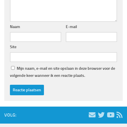
Naam
E-mail
Site
Mijn naam, e-mail en site opslaan in deze browser voor de
volgende keer wanneer ik een reactie plaats.
VOLG: