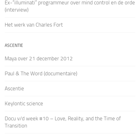
Ex-“illuminati” programmeur over mind control en de orde
(interview)
Het werk van Charles Fort
ASCENTIE
Maya over 21 december 2012
Paul & The Word (documentaire)
Ascentie
Keylontic science
Docu v/d week #10 – Love, Reality, and the Time of
Transition