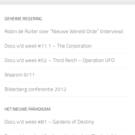
GEHEIME REGERING
Robin de Ruiter over “Nieuwe Wereld Orde” (interview)
Docu v/d week #11.1 – The Corporation
Docu v/d week #52 – Third Reich – Operation UFO
Waarom 9/11
Bilderberg conferentie 2012
HET NIEUWE PARADIGMA
Docu v/d week #81 – Gardens of Destiny