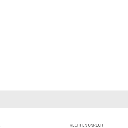
E
RECHT EN ONRECHT