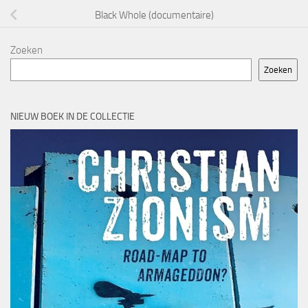
Black Whole (documentaire)
Zoeken
Zoeken
NIEUW BOEK IN DE COLLECTIE