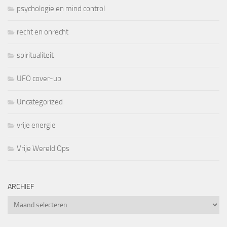
psychologie en mind control
recht en onrecht
spiritualiteit
UFO cover-up
Uncategorized
vrije energie
Vrije Wereld Ops
ARCHIEF
Archief