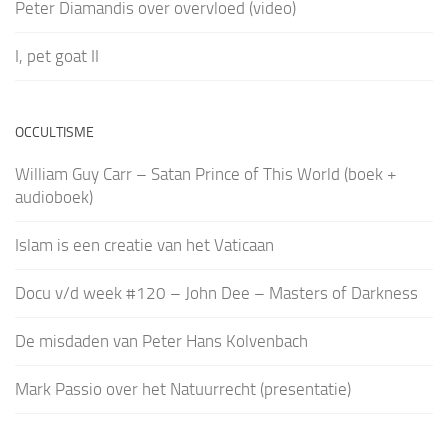
Peter Diamandis over overvloed (video)
I, pet goat II
OCCULTISME
William Guy Carr – Satan Prince of This World (boek +
audioboek)
Islam is een creatie van het Vaticaan
Docu v/d week #120 – John Dee – Masters of Darkness
De misdaden van Peter Hans Kolvenbach
Mark Passio over het Natuurrecht (presentatie)