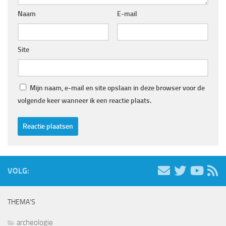
Naam
E-mail
Site
Mijn naam, e-mail en site opslaan in deze browser voor de
volgende keer wanneer ik een reactie plaats.
VOLG:
THEMA’S
archeologie