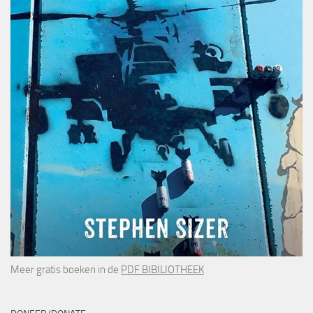
Meer gratis boeken in de
PDF BIBILIOTHEEK