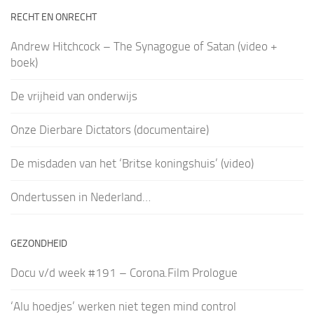
RECHT EN ONRECHT
Andrew Hitchcock – The Synagogue of Satan (video +
boek)
De vrijheid van onderwijs
Onze Dierbare Dictators (documentaire)
De misdaden van het ‘Britse koningshuis’ (video)
Ondertussen in Nederland…
GEZONDHEID
Docu v/d week #191 – Corona.Film Prologue
‘Alu hoedjes’ werken niet tegen mind control