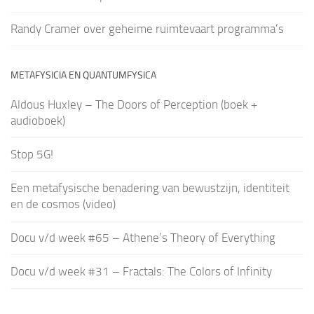
Randy Cramer over geheime ruimtevaart programma’s
METAFYSICIA EN QUANTUMFYSICA
Aldous Huxley – The Doors of Perception (boek +
audioboek)
Stop 5G!
Een metafysische benadering van bewustzijn, identiteit
en de cosmos (video)
Docu v/d week #65 – Athene’s Theory of Everything
Docu v/d week #31 – Fractals: The Colors of Infinity