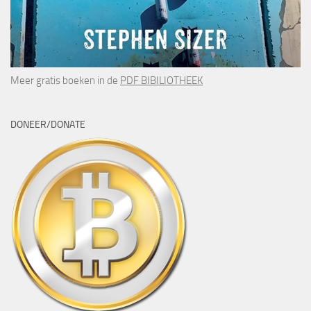
Meer gratis boeken in de
PDF BIBILIOTHEEK
DONEER/DONATE