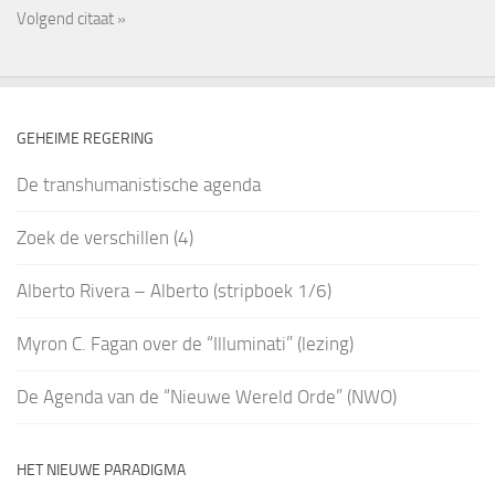
Volgend citaat »
GEHEIME REGERING
De transhumanistische agenda
Zoek de verschillen (4)
Alberto Rivera – Alberto (stripboek 1/6)
Myron C. Fagan over de “Illuminati” (lezing)
De Agenda van de “Nieuwe Wereld Orde” (NWO)
HET NIEUWE PARADIGMA