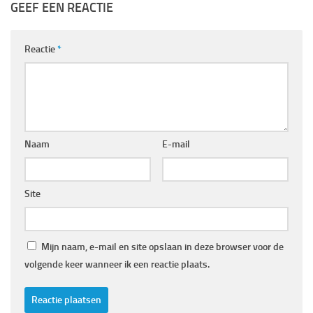
GEEF EEN REACTIE
Reactie
*
Naam
E-mail
Site
Mijn naam, e-mail en site opslaan in deze browser voor de
volgende keer wanneer ik een reactie plaats.