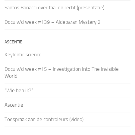
Santos Bonacci over taal en recht (presentatie)
Docu v/d week #139 – Aldebaran Mystery 2
ASCENTIE
Keylontic science
Docu v/d week #15 – Investigation Into The Invisible
World
“Wie ben ik?”
Ascentie
Toespraak aan de controleurs (video)