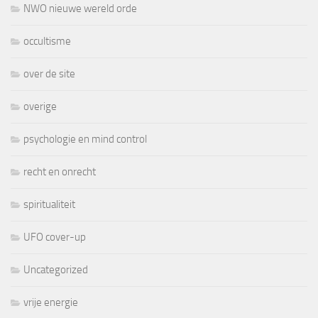
NWO nieuwe wereld orde
occultisme
over de site
overige
psychologie en mind control
recht en onrecht
spiritualiteit
UFO cover-up
Uncategorized
vrije energie