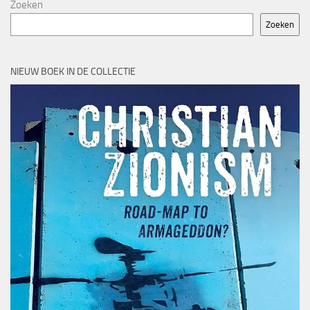
Zoeken
Zoeken
NIEUW BOEK IN DE COLLECTIE