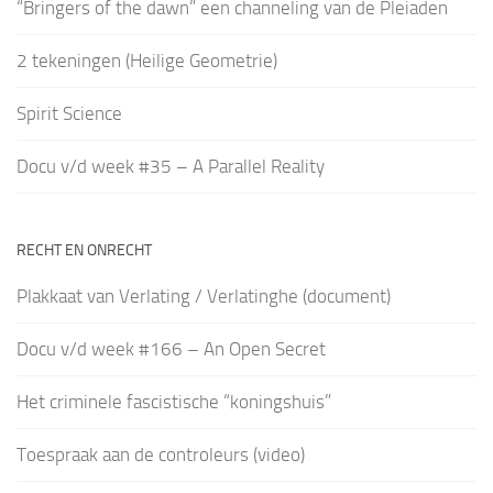
“Bringers of the dawn” een channeling van de Pleiaden
2 tekeningen (Heilige Geometrie)
Spirit Science
Docu v/d week #35 – A Parallel Reality
RECHT EN ONRECHT
Plakkaat van Verlating / Verlatinghe (document)
Docu v/d week #166 – An Open Secret
Het criminele fascistische “koningshuis”
Toespraak aan de controleurs (video)