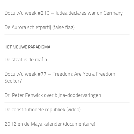
Docu v/d week #210 – Judea declares war on Germany
De Aurora schietpartij (false flag)
HET NIEUWE PARADIGMA
De staat is de mafia
Docu v/d week #77 – Freedom: Are You a Freedom
Seeker?
Dr. Peter Fenwick over bijna-doodervaringen
De constitutionele republiek (video)
2012 en de Maya kalender (documentaire)