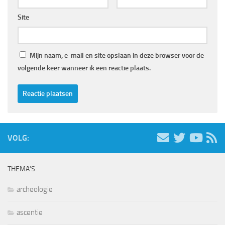
Site
Mijn naam, e-mail en site opslaan in deze browser voor de
volgende keer wanneer ik een reactie plaats.
VOLG:
THEMA’S
archeologie
ascentie