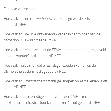
Een paar voorbeelden:
Hoe vaak zou er niet
martial law
afgekondigd worden? Is dit
gebeurd? NEE
Hoe vaak zou de USA ontwapend worden in het midden van de
nacht door DHS? Is dit gebeurd? NEE
Hoe vaak vertelden ze u dat de FEMA kampen met burgers gevuld
zouden worden? Is dit gebeurd? NEE
Hoe vaak melde men dat er aanslagen zouden komen op de
Olympische spelen? Is dit gebeurd? NEE
Hoe vaak zou
Niburu
tot grootschalige rampen op Aarde leiden Is dit
gebeurd? NEE
Hoe vaak zouden ernstige zonnevlammen (CME’s) onze
elektronische infrastructuur kapot maken? Is dit gebeurd? NEE