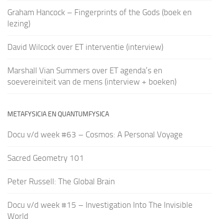
Graham Hancock – Fingerprints of the Gods (boek en
lezing)
David Wilcock over ET interventie (interview)
Marshall Vian Summers over ET agenda’s en
soevereiniteit van de mens (interview + boeken)
METAFYSICIA EN QUANTUMFYSICA
Docu v/d week #63 – Cosmos: A Personal Voyage
Sacred Geometry 101
Peter Russell: The Global Brain
Docu v/d week #15 – Investigation Into The Invisible
World