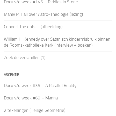
Docu v/d week #145 – Riddles In Stone
Manly P. Hall over Astro-Theologie (lezing)
Connect the dots … (afbeelding)
William H. Kennedy over Satanisch kindermisbruik binnen
de Rooms-katholieke Kerk (interview + boeken)
Zoek de verschillen (1)
ASCENTIE
Docu v/d week #35 – A Parallel Reality
Docu v/d week #69 – Manna
2 tekeningen (Heilige Geometrie)