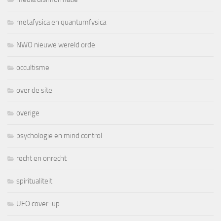
metafysica en quantumfysica
NWO nieuwe wereld orde
occultisme
over de site
overige
psychologie en mind control
recht en onrecht
spiritualiteit
UFO cover-up