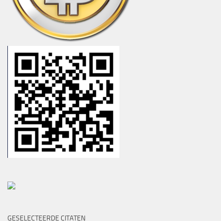
GESELECTEERDE CITATEN