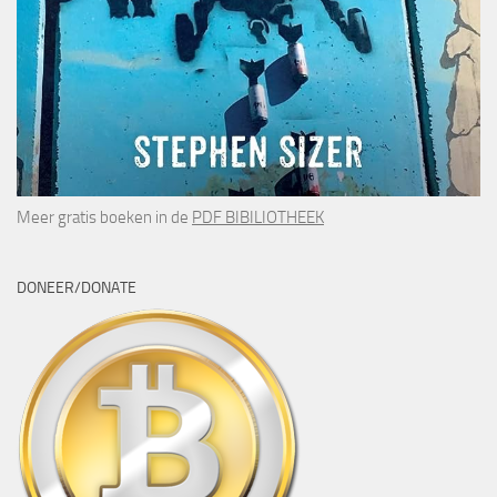
Meer gratis boeken in de
PDF BIBILIOTHEEK
DONEER/DONATE