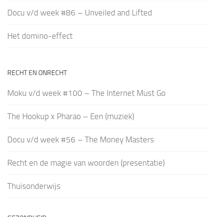
Docu v/d week #86 – Unveiled and Lifted
Het domino-effect
RECHT EN ONRECHT
Moku v/d week #100 – The Internet Must Go
The Hookup x Pharao – Een (muziek)
Docu v/d week #56 – The Money Masters
Recht en de magie van woorden (presentatie)
Thuisonderwijs