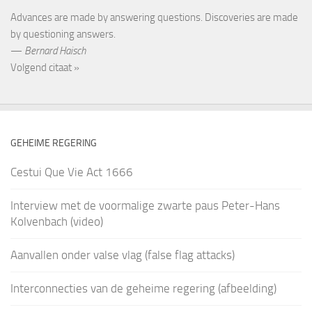
Advances are made by answering questions. Discoveries are made
by questioning answers.
—
Bernard Haisch
Volgend citaat »
GEHEIME REGERING
Cestui Que Vie Act 1666
Interview met de voormalige zwarte paus Peter-Hans
Kolvenbach (video)
Aanvallen onder valse vlag (false flag attacks)
Interconnecties van de geheime regering (afbeelding)