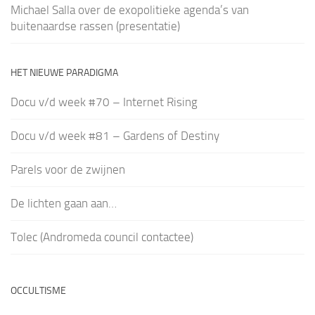
Michael Salla over de exopolitieke agenda’s van
buitenaardse rassen (presentatie)
HET NIEUWE PARADIGMA
Docu v/d week #70 – Internet Rising
Docu v/d week #81 – Gardens of Destiny
Parels voor de zwijnen
De lichten gaan aan…
Tolec (Andromeda council contactee)
OCCULTISME