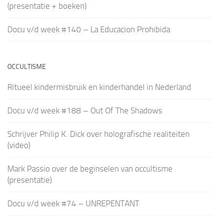
(presentatie + boeken)
Docu v/d week #140 – La Educacion Prohibida
OCCULTISME
Ritueel kindermisbruik en kinderhandel in Nederland
Docu v/d week #188 – Out Of The Shadows
Schrijver Philip K. Dick over holografische realiteiten
(video)
Mark Passio over de beginselen van occultisme
(presentatie)
Docu v/d week #74 – UNREPENTANT