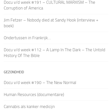
Docu v/d week #191 – CULTURAL MARXISM – The
Corruption of America
Jim Fetzer – Nobody died at Sandy Hook (interview +
boek)
Ondertussen in Frankrijk…
Docu v/d week #112 – A Lamp In The Dark – The Untold
History Of The Bible
GEZONDHEID
Docu v/d week #190 – The New Normal
Human Resources (documentaire)
Cannabis als kanker medicijn