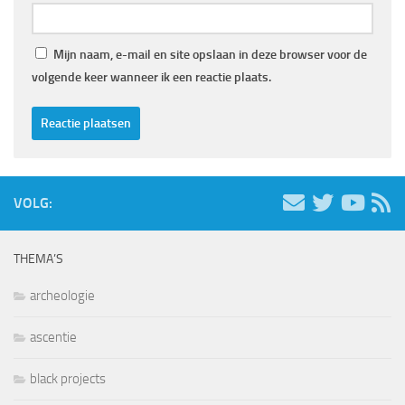
Mijn naam, e-mail en site opslaan in deze browser voor de
volgende keer wanneer ik een reactie plaats.
VOLG:
THEMA’S
archeologie
ascentie
black projects