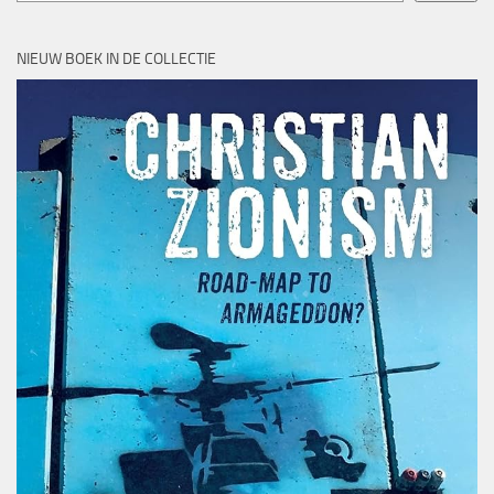
NIEUW BOEK IN DE COLLECTIE