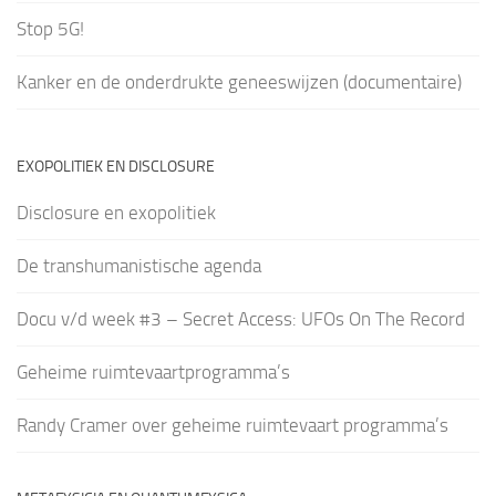
Stop 5G!
Kanker en de onderdrukte geneeswijzen (documentaire)
EXOPOLITIEK EN DISCLOSURE
Disclosure en exopolitiek
De transhumanistische agenda
Docu v/d week #3 – Secret Access: UFOs On The Record
Geheime ruimtevaartprogramma’s
Randy Cramer over geheime ruimtevaart programma’s