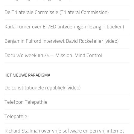
De Trilaterale Commissie (Trilateral Commission)
Karla Turner over ET/ED ontvoeringen (lezing + boeken)
Benjamin Fulford interviewt David Rockefeller (video)
Docu v/d week #175 – Mission: Mind Control
HET NIEUWE PARADIGMA
De constitutionele republiek (video)
Telefoon Telepathie
Telepathie
Richard Stallman over vrije software en een vrij internet