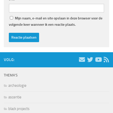
Mijn naam, e-mail en site opslaan in deze browser voor de
volgende keer wanneer ik een reactie plaats.
VOLG:
THEMA’S
archeologie
ascentie
black projects