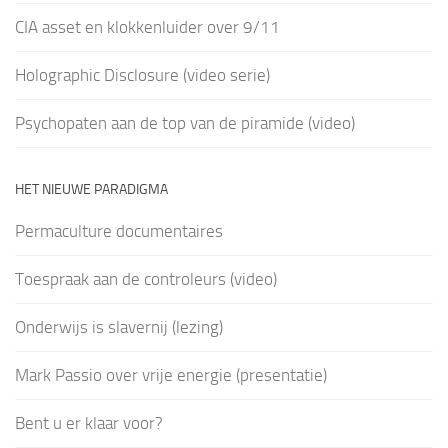
CIA asset en klokkenluider over 9/11
Holographic Disclosure (video serie)
Psychopaten aan de top van de piramide (video)
HET NIEUWE PARADIGMA
Permaculture documentaires
Toespraak aan de controleurs (video)
Onderwijs is slavernij (lezing)
Mark Passio over vrije energie (presentatie)
Bent u er klaar voor?