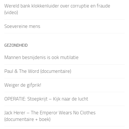
Wereld bank klokkenluider over corruptie en fraude
(video)
Soevereine mens
GEZONDHEID
Mannen besnijdenis is ook mutilatie
Paul & The Word (documentaire)
Weiger de gifprik!
OPERATIE: Stoepkrijt – Kijk naar de lucht
Jack Herer – The Emperor Wears No Clothes
(documentaire + boek)