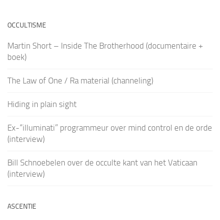
OCCULTISME
Martin Short – Inside The Brotherhood (documentaire +
boek)
The Law of One / Ra material (channeling)
Hiding in plain sight
Ex-“illuminati” programmeur over mind control en de orde
(interview)
Bill Schnoebelen over de occulte kant van het Vaticaan
(interview)
ASCENTIE