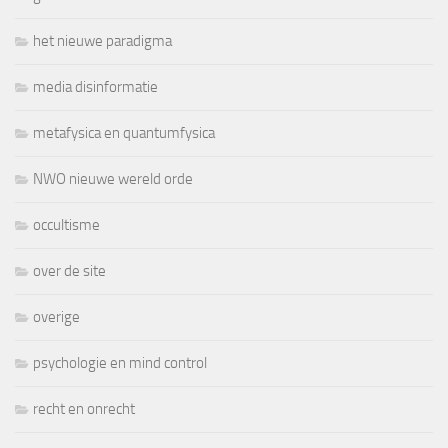
het nieuwe paradigma
media disinformatie
metafysica en quantumfysica
NWO nieuwe wereld orde
occultisme
over de site
overige
psychologie en mind control
recht en onrecht