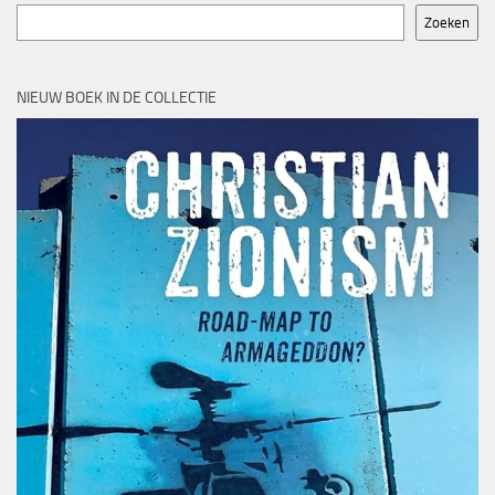
Zoeken
NIEUW BOEK IN DE COLLECTIE