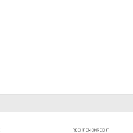
E
RECHT EN ONRECHT