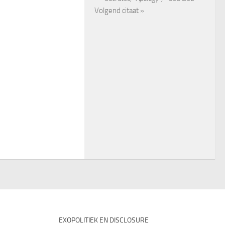
Volgend citaat »
EXOPOLITIEK EN DISCLOSURE