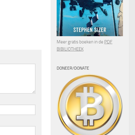
Meer gratis boeken in de
PDF
BIBILIOTHEEK
DONEER/DONATE