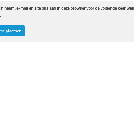
jn naam, e-mail en site opslaan in deze browser voor de volgende keer wann
.