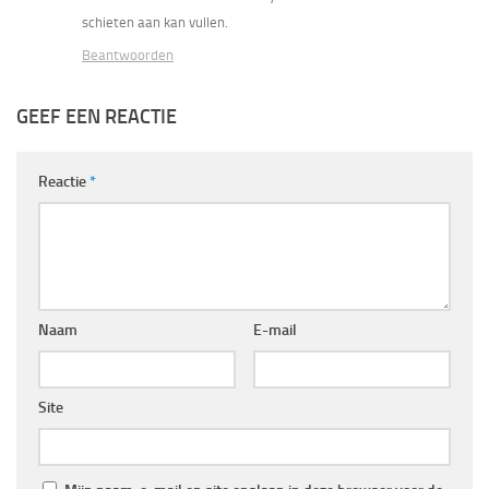
schieten aan kan vullen.
Beantwoorden
GEEF EEN REACTIE
Reactie
*
Naam
E-mail
Site