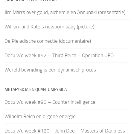
Jim Marrs over goud, alchemie en Annunaki (presentatie)
William and Kate’s newborn baby (picture)
De Pleiadische connectie (documentaire)
Docu v/d week #52 – Third Reich – Operation UFO
Wereld bevrijding is een dynamisch proces
METAFYSICIA EN QUANTUMFYSICA
Docu v/d week #90 – Counter Intelligence
Wilhelm Reich en orgone energie
Docu v/d week #120 – John Dee – Masters of Darkness