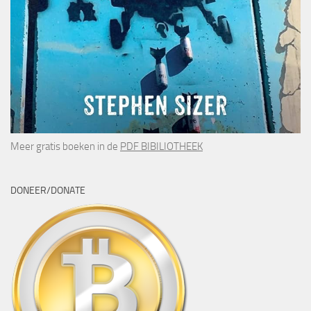
Meer gratis boeken in de
PDF BIBILIOTHEEK
DONEER/DONATE