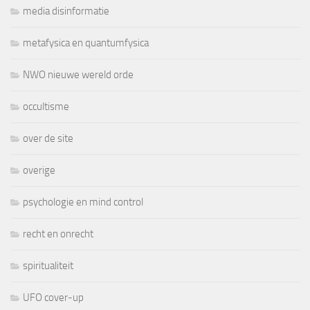
media disinformatie
metafysica en quantumfysica
NWO nieuwe wereld orde
occultisme
over de site
overige
psychologie en mind control
recht en onrecht
spiritualiteit
UFO cover-up