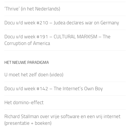
‘Thrive’ (in het Nederlands)
Docu v/d week #210 – Judea declares war on Germany
Docu v/d week #191 – CULTURAL MARXISM – The
Corruption of America
HET NIEUWE PARADIGMA
U moet het zelf doen (video)
Docu v/d week #142 – The Internet’s Own Boy
Het domino-effect
Richard Stallman over vrije software en een vrij internet
(presentatie + boeken)