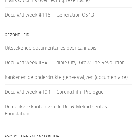
Docu v/d week #115 – Generation OS13
GEZONDHEID
Uitstekende documentaires over cannabis
Docu v/d week #84 – Edible City: Grow The Revolution
Kanker en de onderdrukte geneeswijzen (documentaire)
Docu v/d week #191 – Corona.Film Prologue
De donkere kanten van de Bill & Melinda Gates
Foundation
EXOPOLITIEK EN DISCLOSURE