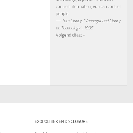
control information, you can control
people.
—
Tom Clancy
,
“Vonnegut and Clancy
on Technology”, 1995
Volgend citaat »
EXOPOLITIEK EN DISCLOSURE