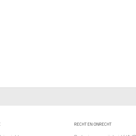
E
RECHT EN ONRECHT