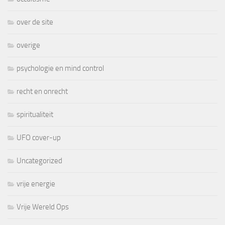
over de site
overige
psychologie en mind control
recht en onrecht
spiritualiteit
UFO cover-up
Uncategorized
vrije energie
Vrije Wereld Ops