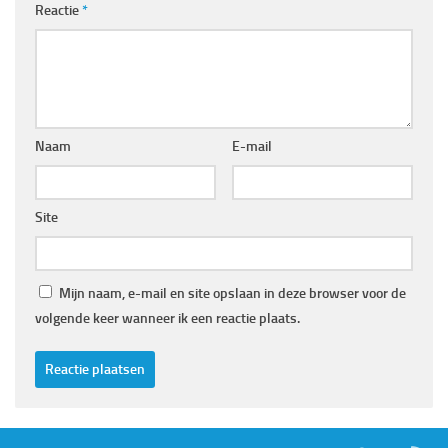
Reactie
*
Naam
E-mail
Site
Mijn naam, e-mail en site opslaan in deze browser voor de
volgende keer wanneer ik een reactie plaats.