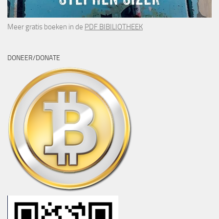
Meer gratis boeken in de
PDF BIBILIOTHEEK
DONEER/DONATE