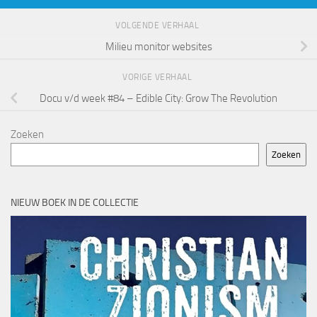
VOLGENDE VERHAAL
Milieu monitor websites
VORIGE VERHAAL
Docu v/d week #84 – Edible City: Grow The Revolution
Zoeken
Zoeken
NIEUW BOEK IN DE COLLECTIE