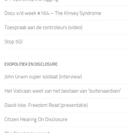
Docu v/d week #164 – The Kinsey Syndrome
Toespraak aan de controleurs (video)
Stop 5G!
EXOPOLITIEK EN DISCLOSURE
John Urwin super soldaat (interview)
Het Vaticaan weet van het bestaan van ‘buitenaardsen’
David Icke: Freedom Road (presentatie)
Citizen Hearing On Disclosure