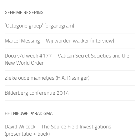
GEHEIME REGERING
‘Octogone groep’ (organogram)
Marcel Messing – Wij worden wakker (interview)
Docu v/d week #177 – Vatican Secret Societies and the
New World Order
Zieke oude mannetjes (H.A. Kissinger)
Bilderberg conferentie 2014
HET NIEUWE PARADIGMA
David Wilcock – The Source Field Investigations
(presentatie + boek)