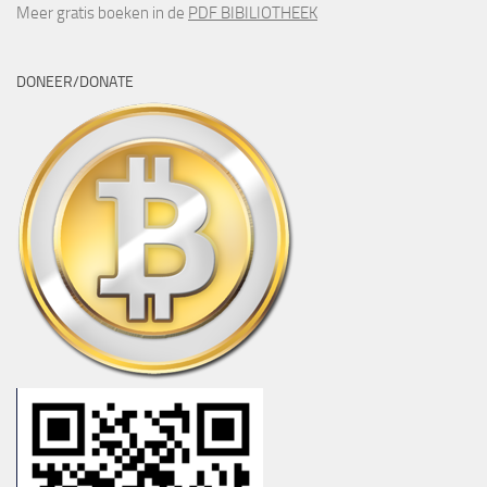
Meer gratis boeken in de
PDF BIBILIOTHEEK
DONEER/DONATE