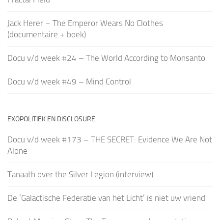
Jack Herer – The Emperor Wears No Clothes
(documentaire + boek)
Docu v/d week #24 – The World According to Monsanto
Docu v/d week #49 – Mind Control
EXOPOLITIEK EN DISCLOSURE
Docu v/d week #173 – THE SECRET: Evidence We Are Not
Alone
Tanaath over the Silver Legion (interview)
De ‘Galactische Federatie van het Licht’ is niet uw vriend