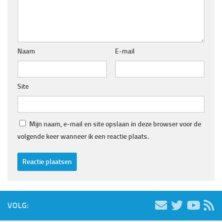
Naam
E-mail
Site
Mijn naam, e-mail en site opslaan in deze browser voor de
volgende keer wanneer ik een reactie plaats.
VOLG: