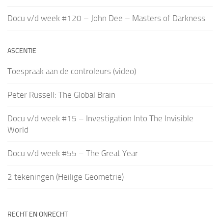
Docu v/d week #120 – John Dee – Masters of Darkness
ASCENTIE
Toespraak aan de controleurs (video)
Peter Russell: The Global Brain
Docu v/d week #15 – Investigation Into The Invisible
World
Docu v/d week #55 – The Great Year
2 tekeningen (Heilige Geometrie)
RECHT EN ONRECHT