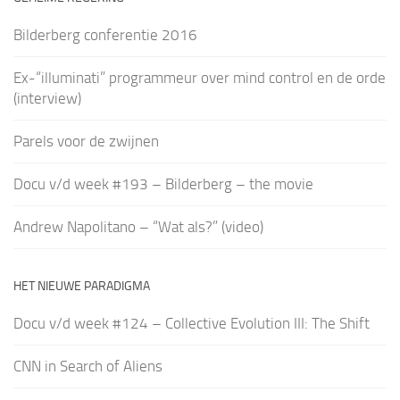
Bilderberg conferentie 2016
Ex-“illuminati” programmeur over mind control en de orde
(interview)
Parels voor de zwijnen
Docu v/d week #193 – Bilderberg – the movie
Andrew Napolitano – “Wat als?” (video)
HET NIEUWE PARADIGMA
Docu v/d week #124 – Collective Evolution III: The Shift
CNN in Search of Aliens