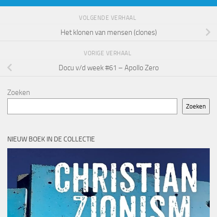
VOLGENDE VERHAAL
Het klonen van mensen (clones)
VORIGE VERHAAL
Docu v/d week #61 – Apollo Zero
Zoeken
Zoeken
NIEUW BOEK IN DE COLLECTIE