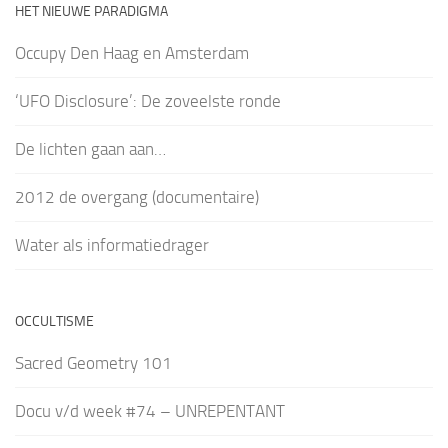
HET NIEUWE PARADIGMA
Occupy Den Haag en Amsterdam
‘UFO Disclosure’: De zoveelste ronde
De lichten gaan aan…
2012 de overgang (documentaire)
Water als informatiedrager
OCCULTISME
Sacred Geometry 101
Docu v/d week #74 – UNREPENTANT