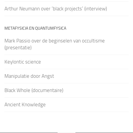
Arthur Neumann over ‘black projects’ (interview)
METAFYSICIA EN QUANTUMFYSICA
Mark Passio over de beginselen van occultisme
(presentatie)
Keylontic science
Manipulatie door Angst
Black Whole (documentaire)
Ancient Knowledge