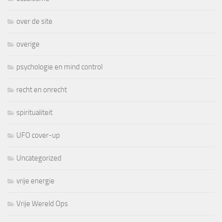
over de site
overige
psychologie en mind control
recht en onrecht
spiritualiteit
UFO cover-up
Uncategorized
vrije energie
Vrije Wereld Ops