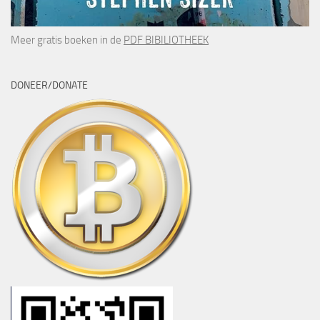
Meer gratis boeken in de
PDF BIBILIOTHEEK
DONEER/DONATE