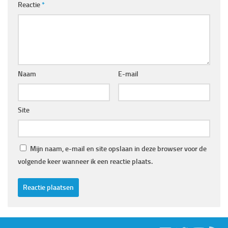
Reactie
*
Naam
E-mail
Site
Mijn naam, e-mail en site opslaan in deze browser voor de
volgende keer wanneer ik een reactie plaats.