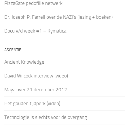
PizzaGate pedofilie netwerk
Dr. Joseph P. Farrell over de NAZI’s (lezing + boeken)
Docu v/d week #1 – Kymatica
ASCENTIE
Ancient Knowledge
David Wilcock interview (video)
Maya over 21 december 2012
Het gouden tijdperk (video)
Technologie is slechts voor de overgang