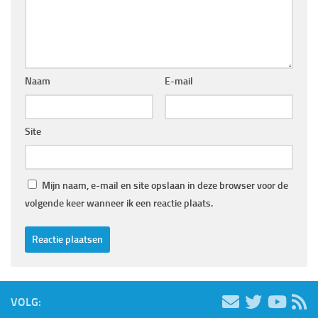
Naam
E-mail
Site
Mijn naam, e-mail en site opslaan in deze browser voor de
volgende keer wanneer ik een reactie plaats.
VOLG: