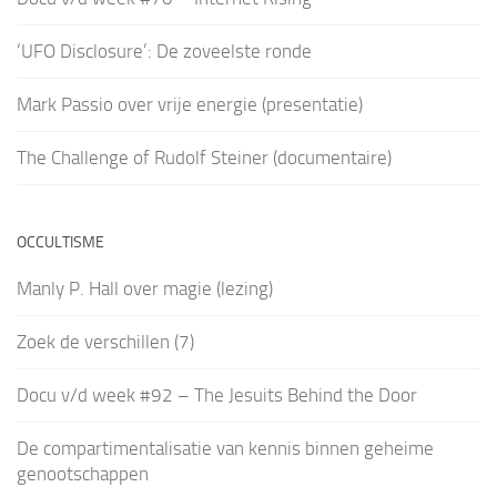
‘UFO Disclosure’: De zoveelste ronde
Mark Passio over vrije energie (presentatie)
The Challenge of Rudolf Steiner (documentaire)
OCCULTISME
Manly P. Hall over magie (lezing)
Zoek de verschillen (7)
Docu v/d week #92 – The Jesuits Behind the Door
De compartimentalisatie van kennis binnen geheime
genootschappen