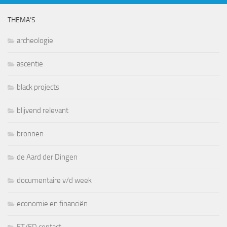
THEMA’S
archeologie
ascentie
black projects
blijvend relevant
bronnen
de Aard der Dingen
documentaire v/d week
economie en financiën