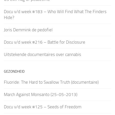
Docu v/d week #183 – Who Will Find What The Finders
Hide?
Joris Demmink de pedofiel
Docu v/d week #216 – Battle for Disclosure
Uitstekende documentaires over cannabis
GEZONDHEID
Fluoride: The Hard to Swallow Truth (documentaire)
March Against Monsanto (25-05-2013)
Docu v/d week #125 – Seeds of Freedom