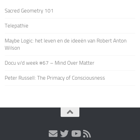
Sacred Geometry 101
Telepathie
Maybe Logic: het leven en de ideeën van Robert Anton
Wilson
Docu v/d week #67 – Mind Over Matter
Peter Russell: The Primacy of Consciousness