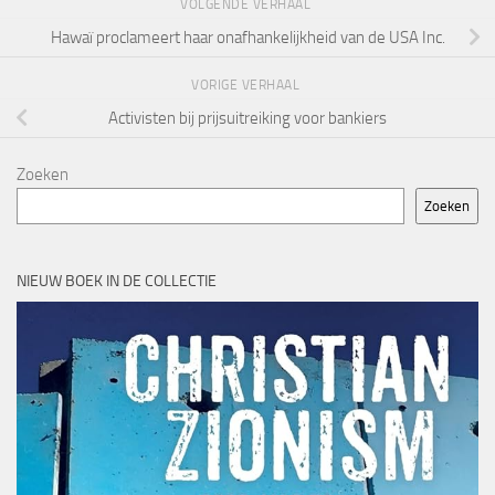
VOLGENDE VERHAAL
Hawaï proclameert haar onafhankelijkheid van de USA Inc.
VORIGE VERHAAL
Activisten bij prijsuitreiking voor bankiers
Zoeken
Zoeken
NIEUW BOEK IN DE COLLECTIE