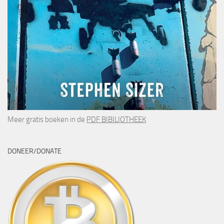
Meer gratis boeken in de
PDF BIBILIOTHEEK
DONEER/DONATE