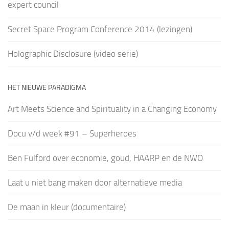
expert council
Secret Space Program Conference 2014 (lezingen)
Holographic Disclosure (video serie)
HET NIEUWE PARADIGMA
Art Meets Science and Spirituality in a Changing Economy
Docu v/d week #91 – Superheroes
Ben Fulford over economie, goud, HAARP en de NWO
Laat u niet bang maken door alternatieve media
De maan in kleur (documentaire)