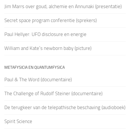
Jim Marrs over goud, alchemie en Annunaki (presentatie)
Secret space program conferentie (sprekers)
Paul Hellyer: UFO disclosure en energie
William and Kate’s newborn baby (picture)
METAFYSICIA EN QUANTUMFYSICA
Paul & The Word (documentaire)
The Challenge of Rudolf Steiner (documentaire)
De terugkeer van de telepathische beschaving (audioboek)
Spirit Science