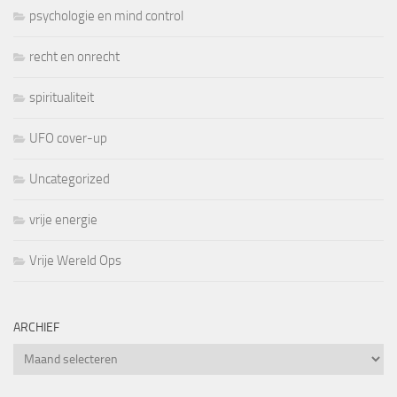
psychologie en mind control
recht en onrecht
spiritualiteit
UFO cover-up
Uncategorized
vrije energie
Vrije Wereld Ops
ARCHIEF
Archief