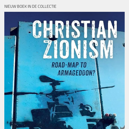
NIEUW BOEK IN DE COLLECTIE