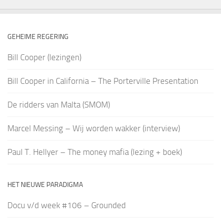
GEHEIME REGERING
Bill Cooper (lezingen)
Bill Cooper in California – The Porterville Presentation
De ridders van Malta (SMOM)
Marcel Messing – Wij worden wakker (interview)
Paul T. Hellyer – The money mafia (lezing + boek)
HET NIEUWE PARADIGMA
Docu v/d week #106 – Grounded