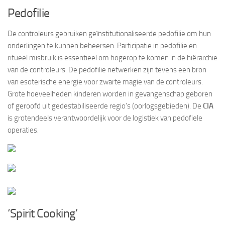
Pedofilie
De controleurs gebruiken geïnstitutionaliseerde pedofilie om hun
onderlingen te kunnen beheersen. Participatie in pedofilie en
ritueel misbruik is essentieel om hogerop te komen in de hiërarchie
van de controleurs. De pedofilie netwerken zijn tevens een bron
van esoterische energie voor zwarte magie van de controleurs.
Grote hoeveelheden kinderen worden in gevangenschap geboren
of geroofd uit gedestabiliseerde regio’s (oorlogsgebieden). De
CIA
is grotendeels verantwoordelijk voor de logistiek van pedofiele
operaties.
‘Spirit Cooking’