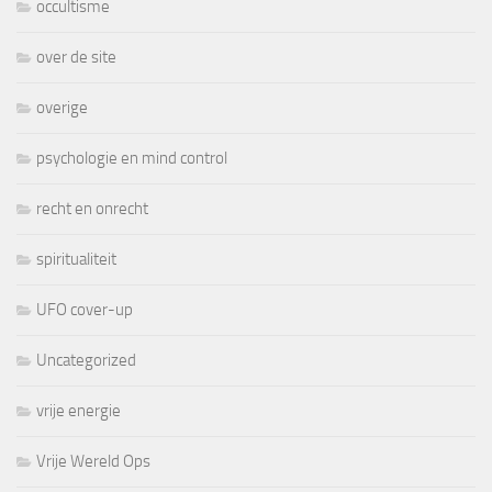
occultisme
over de site
overige
psychologie en mind control
recht en onrecht
spiritualiteit
UFO cover-up
Uncategorized
vrije energie
Vrije Wereld Ops