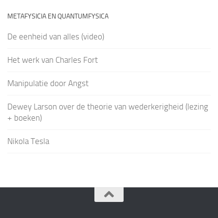
METAFYSICIA EN QUANTUMFYSICA
De eenheid van alles (video)
Het werk van Charles Fort
Manipulatie door Angst
Dewey Larson over de theorie van wederkerigheid (lezing
+ boeken)
Nikola Tesla