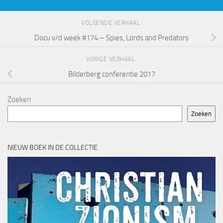
VOLGENDE VERHAAL
Docu v/d week #174 – Spies, Lords and Predators
VORIGE VERHAAL
Bilderberg conferentie 2017
Zoeken
Zoeken
NIEUW BOEK IN DE COLLECTIE