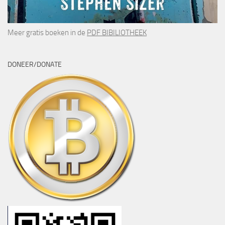
Meer gratis boeken in de
PDF BIBILIOTHEEK
DONEER/DONATE