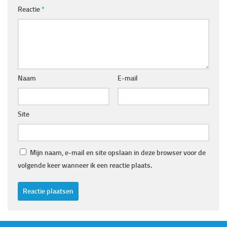
Reactie
*
Naam
E-mail
Site
Mijn naam, e-mail en site opslaan in deze browser voor de
volgende keer wanneer ik een reactie plaats.