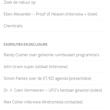
Zoek de natuur op
Eben Alexander – Proof of Heaven (interview + boek)
Chemtrails
EXOPOLITIEK EN DISCLOSURE
Randy Cramer over geheime ruimtevaart programma’s
John Urwin super soldaat (interview)
Simon Parkes over de ET/ED agenda (presentatie)
Dr. ir. Coen Vermeeren – UFO’s bestaan gewoon (video)
Alex Collier interview (Andromeda contactee)