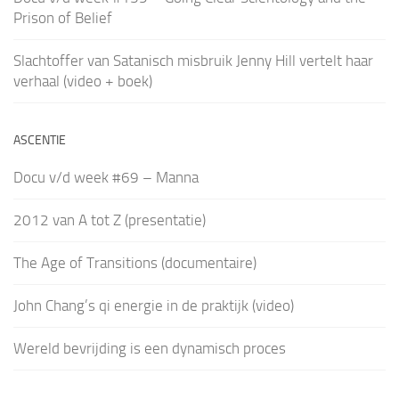
Prison of Belief
Slachtoffer van Satanisch misbruik Jenny Hill vertelt haar
verhaal (video + boek)
ASCENTIE
Docu v/d week #69 – Manna
2012 van A tot Z (presentatie)
The Age of Transitions (documentaire)
John Chang’s qi energie in de praktijk (video)
Wereld bevrijding is een dynamisch proces