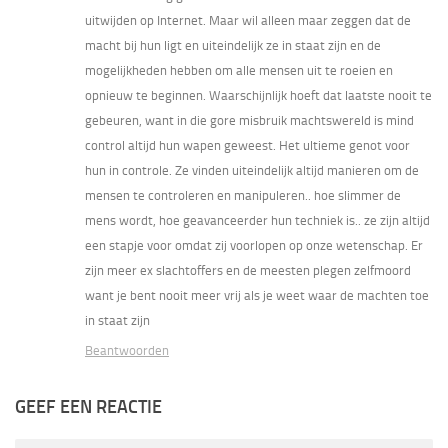
uitwijden op Internet. Maar wil alleen maar zeggen dat de
macht bij hun ligt en uiteindelijk ze in staat zijn en de
mogelijkheden hebben om alle mensen uit te roeien en
opnieuw te beginnen. Waarschijnlijk hoeft dat laatste nooit te
gebeuren, want in die gore misbruik machtswereld is mind
control altijd hun wapen geweest. Het ultieme genot voor
hun in controle. Ze vinden uiteindelijk altijd manieren om de
mensen te controleren en manipuleren.. hoe slimmer de
mens wordt, hoe geavanceerder hun techniek is.. ze zijn altijd
een stapje voor omdat zij voorlopen op onze wetenschap. Er
zijn meer ex slachtoffers en de meesten plegen zelfmoord
want je bent nooit meer vrij als je weet waar de machten toe
in staat zijn
Beantwoorden
GEEF EEN REACTIE