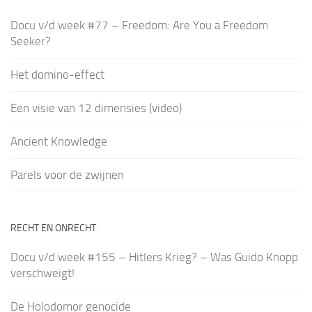
Docu v/d week #77 – Freedom: Are You a Freedom
Seeker?
Het domino-effect
Een visie van 12 dimensies (video)
Ancient Knowledge
Parels voor de zwijnen
RECHT EN ONRECHT
Docu v/d week #155 – Hitlers Krieg? – Was Guido Knopp
verschweigt!
De Holodomor genocide