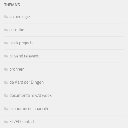
THEMA’S
archeologie
ascentie
black projects
blijvend relevant
bronnen
de Aard der Dingen
documentaire v/d week
economie en financiën
ET/ED contact