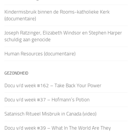
Kindermisbruik binnen de Rooms-katholieke Kerk
(documentaire)
Joseph Ratzinger, Elizabeth Windsor en Stephen Harper
schuldig aan genocide
Human Resources (documentaire)
GEZONDHEID
Docu v/d week #162 – Take Back Your Power
Docu v/d week #37 – Hofmann’s Potion
Satanisch Ritueel Misbruik in Canada (video)
Docu v/d week #39 – What In The World Are They