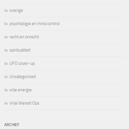
overige
psychologie en mind control
recht en onrecht
spiritualiteit
UFO cover-up
Uncategorized
vrije energie
Vrije Wereld Ops
ARCHIEF