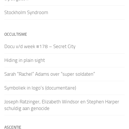
Stockholm Syndroom
OCCULTISME
Docu v/d week #178 – Secret City
Hiding in plain sight
Sarah “Rachel” Adams over “super soldaten”
Symboliek in logo’s (documentaire)
Joseph Ratzinger, Elizabeth Windsor en Stephen Harper
schuldig aan genocide
ASCENTIE