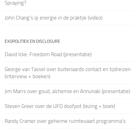
Spraying?
John Chang’s qi energie in de praktijk (video)
EXOPOLITIEK EN DISCLOSURE
David Icke: Freedom Road (presentatie)
George van Tassel over buitenaards contact en tijdreizen
(interview + boeken)
Jim Marrs over goud, alchemie en Annunaki (presentatie)
Steven Greer over de UFO doofpot (lezing + boek)
Randy Cramer over geheime ruimtevaart programma’s