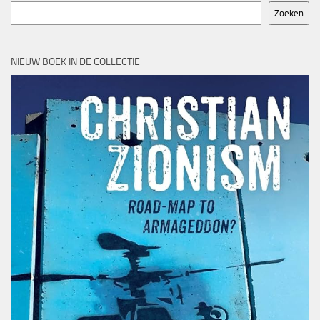
Zoeken
NIEUW BOEK IN DE COLLECTIE