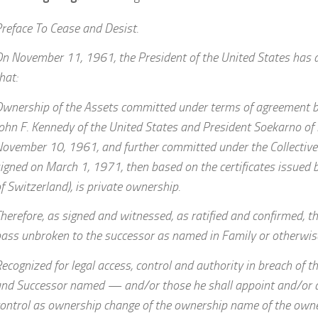
reface To Cease and Desist.
n November 11, 1961, the President of the United States has 
hat:
wnership of the Assets committed under terms of agreement 
ohn F. Kennedy of the United States and President Soekarno of
ovember 10, 1961, and further committed under the Collectiv
igned on March 1, 1971, then based on the certificates issued
f Switzerland), is private ownership.
herefore, as signed and witnessed, as ratified and confirmed, t
ass unbroken to the successor as named in Family or otherwis
ecognized for legal access, control and authority in breach of th
nd Successor named — and/or those he shall appoint and/or 
ontrol as ownership change of the ownership name of the owner