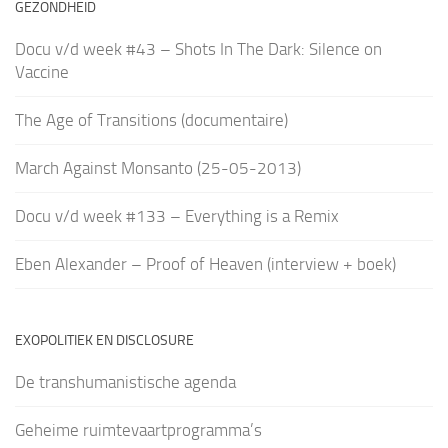
GEZONDHEID
Docu v/d week #43 – Shots In The Dark: Silence on
Vaccine
The Age of Transitions (documentaire)
March Against Monsanto (25-05-2013)
Docu v/d week #133 – Everything is a Remix
Eben Alexander – Proof of Heaven (interview + boek)
EXOPOLITIEK EN DISCLOSURE
De transhumanistische agenda
Geheime ruimtevaartprogramma’s