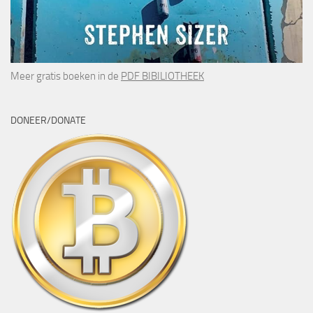
Meer gratis boeken in de
PDF BIBILIOTHEEK
DONEER/DONATE