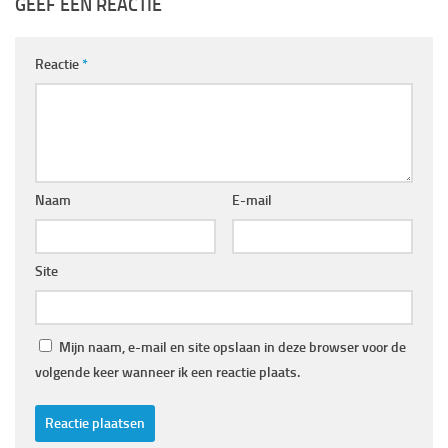
GEEF EEN REACTIE
Reactie
*
Naam
E-mail
Site
Mijn naam, e-mail en site opslaan in deze browser voor de
volgende keer wanneer ik een reactie plaats.