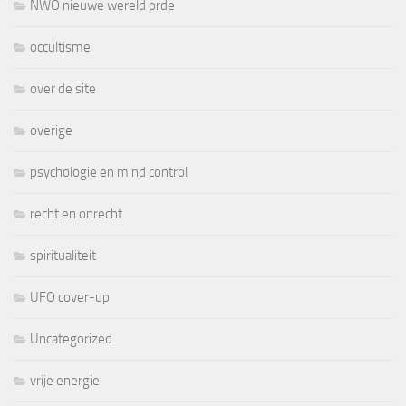
NWO nieuwe wereld orde
occultisme
over de site
overige
psychologie en mind control
recht en onrecht
spiritualiteit
UFO cover-up
Uncategorized
vrije energie