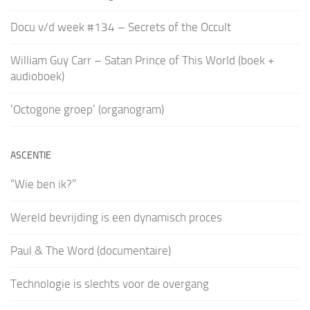
Docu v/d week #134 – Secrets of the Occult
William Guy Carr – Satan Prince of This World (boek +
audioboek)
‘Octogone groep’ (organogram)
ASCENTIE
“Wie ben ik?”
Wereld bevrijding is een dynamisch proces
Paul & The Word (documentaire)
Technologie is slechts voor de overgang