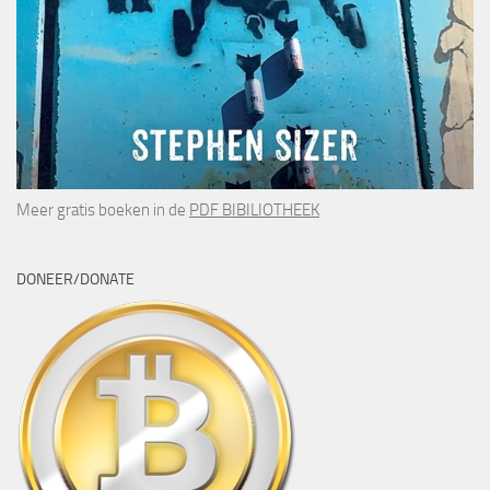
Meer gratis boeken in de
PDF BIBILIOTHEEK
DONEER/DONATE