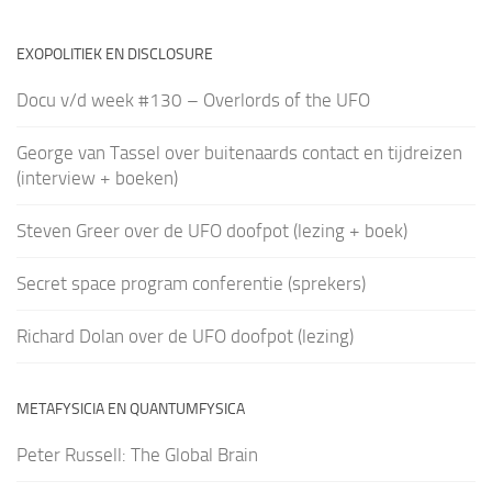
EXOPOLITIEK EN DISCLOSURE
Docu v/d week #130 – Overlords of the UFO
George van Tassel over buitenaards contact en tijdreizen
(interview + boeken)
Steven Greer over de UFO doofpot (lezing + boek)
Secret space program conferentie (sprekers)
Richard Dolan over de UFO doofpot (lezing)
METAFYSICIA EN QUANTUMFYSICA
Peter Russell: The Global Brain