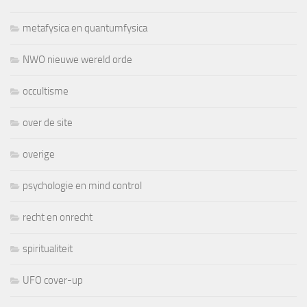
metafysica en quantumfysica
NWO nieuwe wereld orde
occultisme
over de site
overige
psychologie en mind control
recht en onrecht
spiritualiteit
UFO cover-up