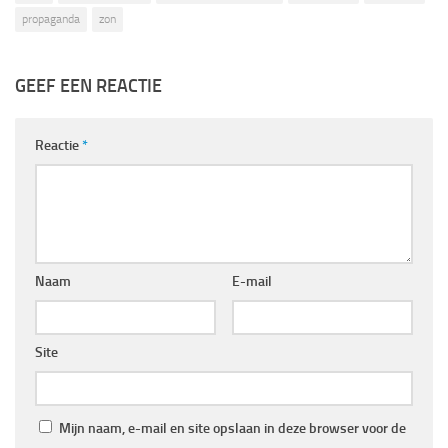
propaganda
zon
GEEF EEN REACTIE
Reactie
*
Naam
E-mail
Site
Mijn naam, e-mail en site opslaan in deze browser voor de