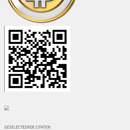
GESELECTEERDE CITATEN