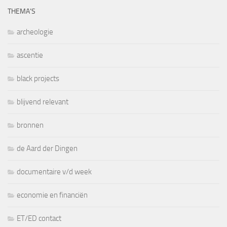
THEMA’S
archeologie
ascentie
black projects
blijvend relevant
bronnen
de Aard der Dingen
documentaire v/d week
economie en financiën
ET/ED contact