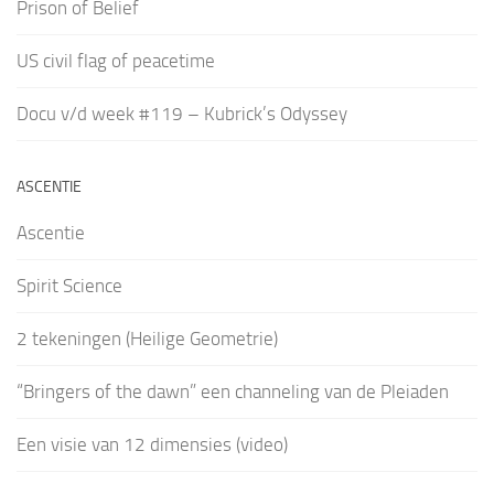
Prison of Belief
US civil flag of peacetime
Docu v/d week #119 – Kubrick’s Odyssey
ASCENTIE
Ascentie
Spirit Science
2 tekeningen (Heilige Geometrie)
“Bringers of the dawn” een channeling van de Pleiaden
Een visie van 12 dimensies (video)