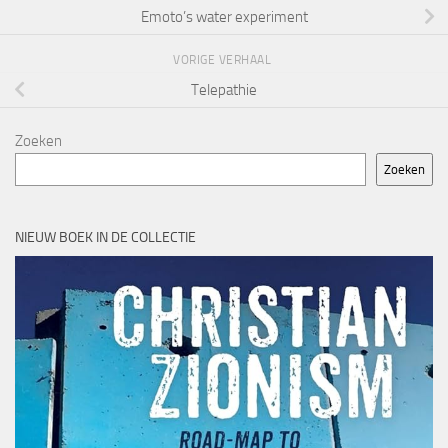
Emoto’s water experiment
VORIGE VERHAAL
Telepathie
Zoeken
Zoeken
NIEUW BOEK IN DE COLLECTIE