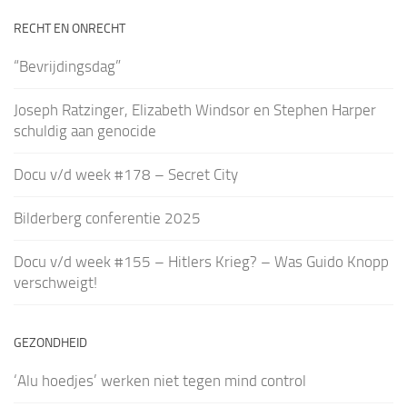
RECHT EN ONRECHT
“Bevrijdingsdag”
Joseph Ratzinger, Elizabeth Windsor en Stephen Harper
schuldig aan genocide
Docu v/d week #178 – Secret City
Bilderberg conferentie 2025
Docu v/d week #155 – Hitlers Krieg? – Was Guido Knopp
verschweigt!
GEZONDHEID
‘Alu hoedjes’ werken niet tegen mind control