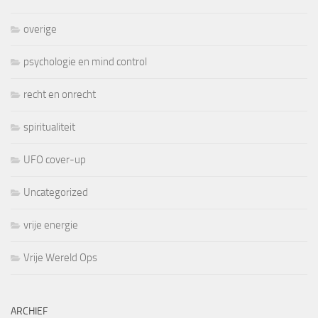
overige
psychologie en mind control
recht en onrecht
spiritualiteit
UFO cover-up
Uncategorized
vrije energie
Vrije Wereld Ops
ARCHIEF