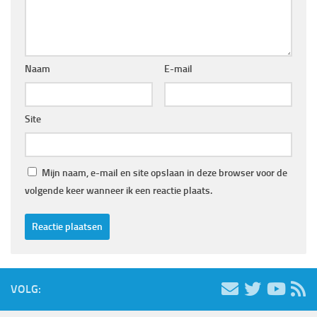
Naam
E-mail
Site
Mijn naam, e-mail en site opslaan in deze browser voor de
volgende keer wanneer ik een reactie plaats.
VOLG: