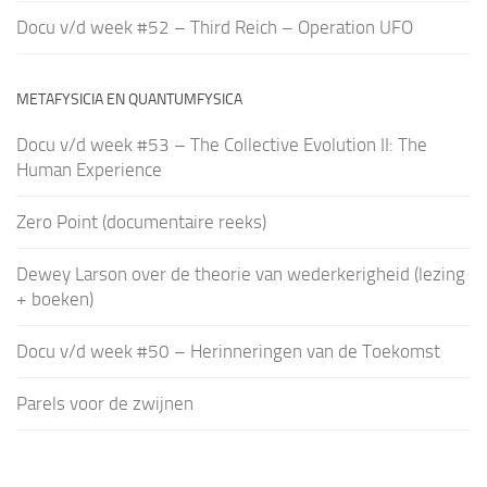
Docu v/d week #52 – Third Reich – Operation UFO
METAFYSICIA EN QUANTUMFYSICA
Docu v/d week #53 – The Collective Evolution II: The
Human Experience
Zero Point (documentaire reeks)
Dewey Larson over de theorie van wederkerigheid (lezing
+ boeken)
Docu v/d week #50 – Herinneringen van de Toekomst
Parels voor de zwijnen