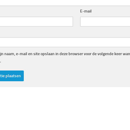
E-mail
jn naam, e-mail en site opslaan in deze browser voor de volgende keer wann
.