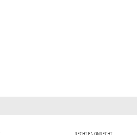
E
RECHT EN ONRECHT