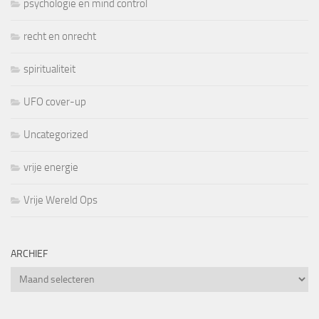
psychologie en mind control
recht en onrecht
spiritualiteit
UFO cover-up
Uncategorized
vrije energie
Vrije Wereld Ops
ARCHIEF
Archief