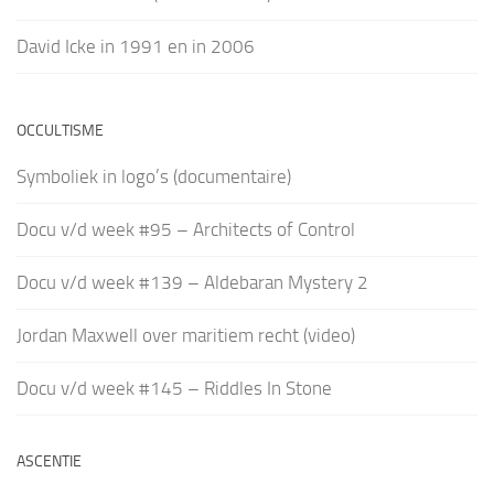
David Icke in 1991 en in 2006
OCCULTISME
Symboliek in logo’s (documentaire)
Docu v/d week #95 – Architects of Control
Docu v/d week #139 – Aldebaran Mystery 2
Jordan Maxwell over maritiem recht (video)
Docu v/d week #145 – Riddles In Stone
ASCENTIE