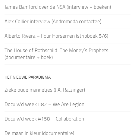
James Bamford over de NSA (interview + boeken)
Alex Collier interview (Andromeda contactee)
Alberto Rivera – Four Horsemen (stripboek 5/6)
The House of Rothschild: The Money’s Prophets
(documentaire + boek)
HET NIEUWE PARADIGMA
Zieke oude mannetjes (J.A. Ratzinger)
Docu v/d week #82 – We Are Legion
Docu v/d week #158 – Collaboration
De maan in kleur (documentaire)