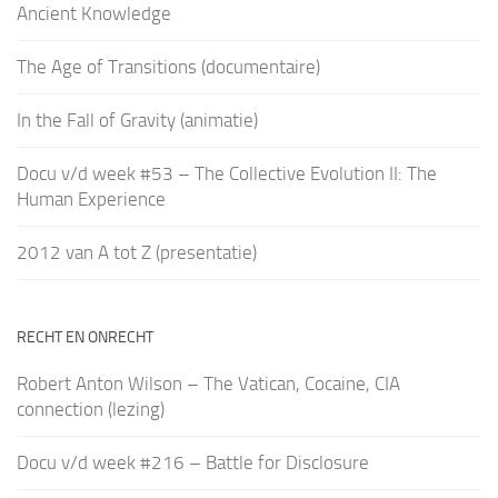
Ancient Knowledge
The Age of Transitions (documentaire)
In the Fall of Gravity (animatie)
Docu v/d week #53 – The Collective Evolution II: The
Human Experience
2012 van A tot Z (presentatie)
RECHT EN ONRECHT
Robert Anton Wilson – The Vatican, Cocaine, CIA
connection (lezing)
Docu v/d week #216 – Battle for Disclosure