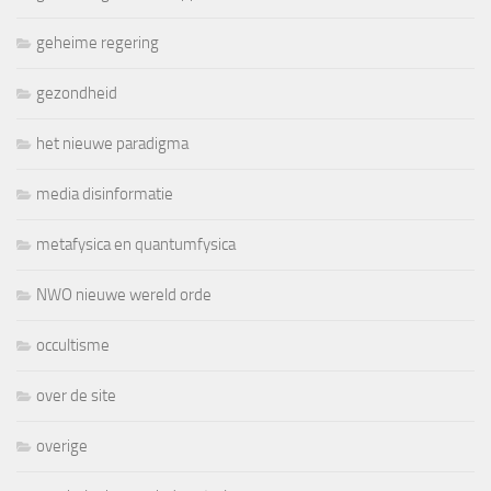
geheime regering
gezondheid
het nieuwe paradigma
media disinformatie
metafysica en quantumfysica
NWO nieuwe wereld orde
occultisme
over de site
overige