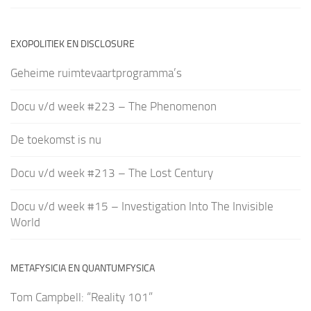
EXOPOLITIEK EN DISCLOSURE
Geheime ruimtevaartprogramma’s
Docu v/d week #223 – The Phenomenon
De toekomst is nu
Docu v/d week #213 – The Lost Century
Docu v/d week #15 – Investigation Into The Invisible
World
METAFYSICIA EN QUANTUMFYSICA
Tom Campbell: “Reality 101”