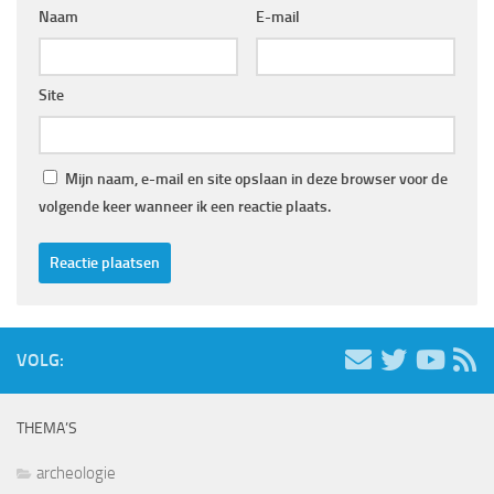
Naam
E-mail
Site
Mijn naam, e-mail en site opslaan in deze browser voor de
volgende keer wanneer ik een reactie plaats.
VOLG:
THEMA’S
archeologie