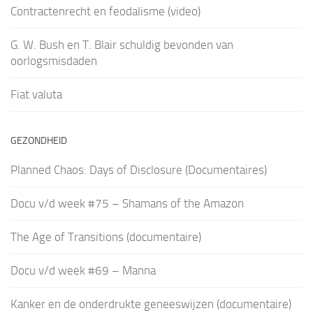
Contractenrecht en feodalisme (video)
G. W. Bush en T. Blair schuldig bevonden van
oorlogsmisdaden
Fiat valuta
GEZONDHEID
Planned Chaos: Days of Disclosure (Documentaires)
Docu v/d week #75 – Shamans of the Amazon
The Age of Transitions (documentaire)
Docu v/d week #69 – Manna
Kanker en de onderdrukte geneeswijzen (documentaire)