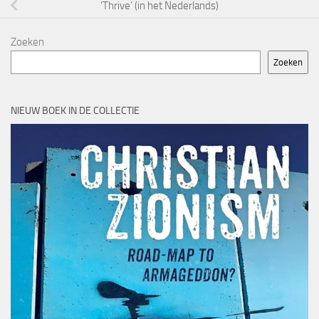
‘Thrive’ (in het Nederlands)
Zoeken
Zoeken
NIEUW BOEK IN DE COLLECTIE