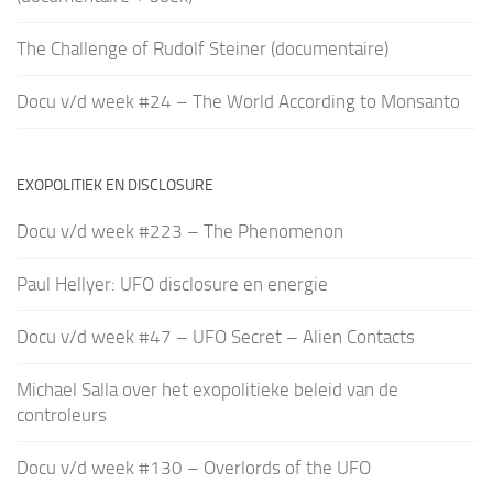
The Challenge of Rudolf Steiner (documentaire)
Docu v/d week #24 – The World According to Monsanto
EXOPOLITIEK EN DISCLOSURE
Docu v/d week #223 – The Phenomenon
Paul Hellyer: UFO disclosure en energie
Docu v/d week #47 – UFO Secret – Alien Contacts
Michael Salla over het exopolitieke beleid van de
controleurs
Docu v/d week #130 – Overlords of the UFO