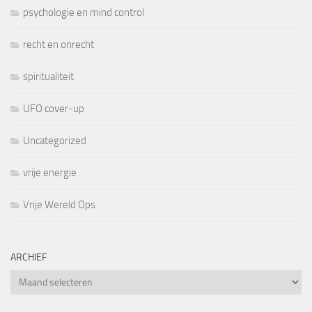
psychologie en mind control
recht en onrecht
spiritualiteit
UFO cover-up
Uncategorized
vrije energie
Vrije Wereld Ops
ARCHIEF
Archief