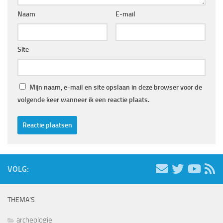
Naam
E-mail
Site
Mijn naam, e-mail en site opslaan in deze browser voor de
volgende keer wanneer ik een reactie plaats.
VOLG:
THEMA’S
archeologie