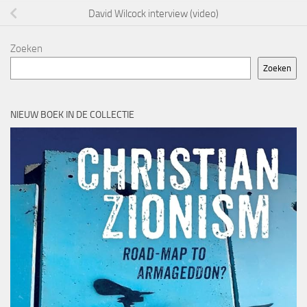
David Wilcock interview (video)
Zoeken
Zoeken
NIEUW BOEK IN DE COLLECTIE