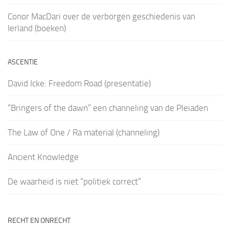
Conor MacDari over de verborgen geschiedenis van
Ierland (boeken)
ASCENTIE
David Icke: Freedom Road (presentatie)
“Bringers of the dawn” een channeling van de Pleiaden
The Law of One / Ra material (channeling)
Ancient Knowledge
De waarheid is niet “politiek correct”
RECHT EN ONRECHT