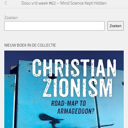
Docu v/d week #62 – Mind Science Kept Hidden
Zoeken
Zoeken
NIEUW BOEK IN DE COLLECTIE