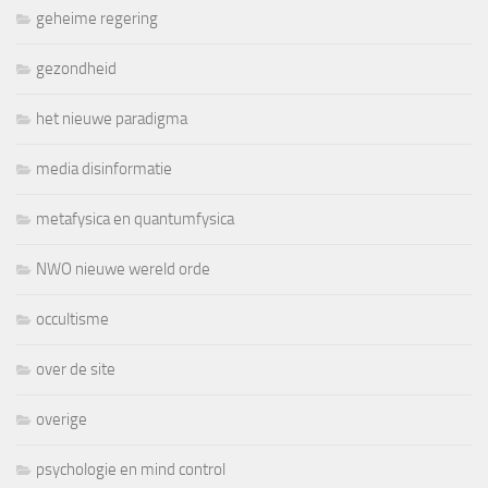
geheime regering
gezondheid
het nieuwe paradigma
media disinformatie
metafysica en quantumfysica
NWO nieuwe wereld orde
occultisme
over de site
overige
psychologie en mind control