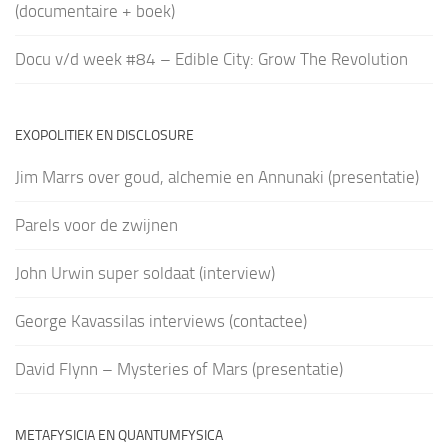
(documentaire + boek)
Docu v/d week #84 – Edible City: Grow The Revolution
EXOPOLITIEK EN DISCLOSURE
Jim Marrs over goud, alchemie en Annunaki (presentatie)
Parels voor de zwijnen
John Urwin super soldaat (interview)
George Kavassilas interviews (contactee)
David Flynn – Mysteries of Mars (presentatie)
METAFYSICIA EN QUANTUMFYSICA