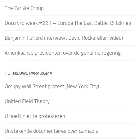
The Carlyle Group
Docu v/d week #221 – Europa The Last Battle: Blitzkrieg
Benjamin Fulford interviewt David Rockefeller (video)
Amerikaanse presidenten over de geheime regering
HET NIEUWE PARADIGMA
Occupy Wall Street protest (New York City)
Unified Field Theory
U hoeft niet te protesteren
Uitstekende documentaires over cannabis