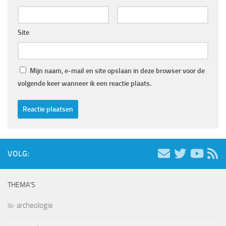
Site
Mijn naam, e-mail en site opslaan in deze browser voor de
volgende keer wanneer ik een reactie plaats.
VOLG:
THEMA’S
archeologie