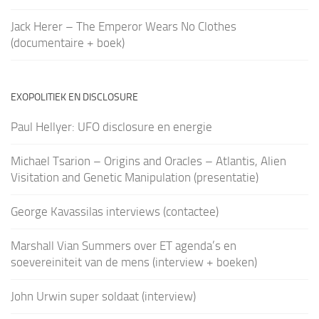
Jack Herer – The Emperor Wears No Clothes
(documentaire + boek)
EXOPOLITIEK EN DISCLOSURE
Paul Hellyer: UFO disclosure en energie
Michael Tsarion – Origins and Oracles – Atlantis, Alien
Visitation and Genetic Manipulation (presentatie)
George Kavassilas interviews (contactee)
Marshall Vian Summers over ET agenda’s en
soevereiniteit van de mens (interview + boeken)
John Urwin super soldaat (interview)