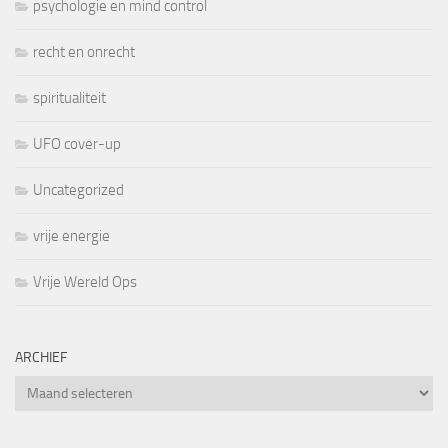
psychologie en mind control
recht en onrecht
spiritualiteit
UFO cover-up
Uncategorized
vrije energie
Vrije Wereld Ops
ARCHIEF
Archief