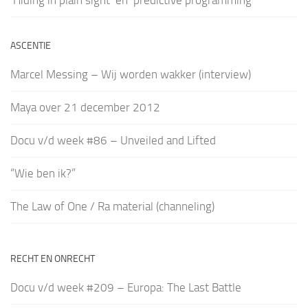
ASCENTIE
Marcel Messing – Wij worden wakker (interview)
Maya over 21 december 2012
Docu v/d week #86 – Unveiled and Lifted
“Wie ben ik?”
The Law of One / Ra material (channeling)
RECHT EN ONRECHT
Docu v/d week #209 – Europa: The Last Battle