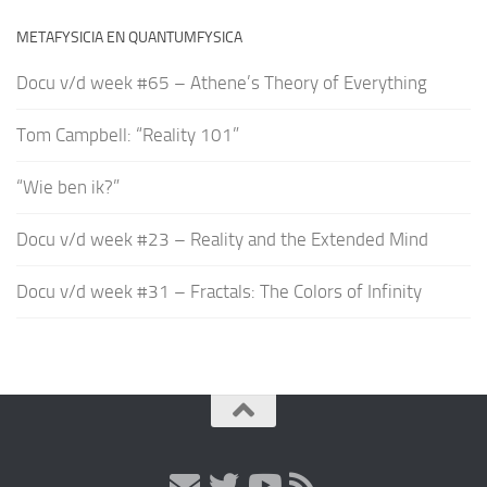
METAFYSICIA EN QUANTUMFYSICA
Docu v/d week #65 – Athene’s Theory of Everything
Tom Campbell: “Reality 101”
“Wie ben ik?”
Docu v/d week #23 – Reality and the Extended Mind
Docu v/d week #31 – Fractals: The Colors of Infinity