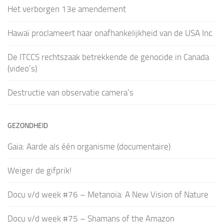
Het verborgen 13e amendement
Hawaï proclameert haar onafhankelijkheid van de USA Inc.
De ITCCS rechtszaak betrekkende de genocide in Canada
(video’s)
Destructie van observatie camera’s
GEZONDHEID
Gaia: Aarde als één organisme (documentaire)
Weiger de gifprik!
Docu v/d week #76 – Metanoia: A New Vision of Nature
Docu v/d week #75 – Shamans of the Amazon