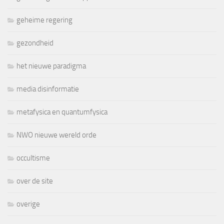
geheime regering
gezondheid
het nieuwe paradigma
media disinformatie
metafysica en quantumfysica
NWO nieuwe wereld orde
occultisme
over de site
overige