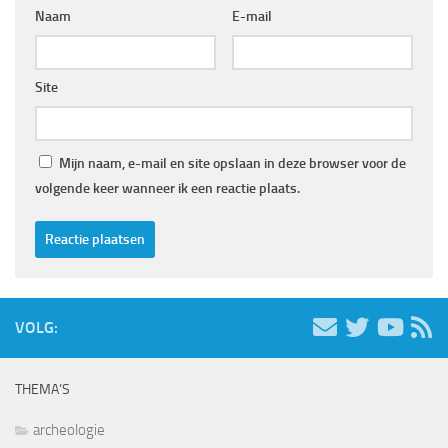
Naam
E-mail
Site
Mijn naam, e-mail en site opslaan in deze browser voor de
volgende keer wanneer ik een reactie plaats.
VOLG:
THEMA’S
archeologie