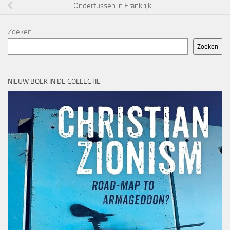
Ondertussen in Frankrijk…
Zoeken
Zoeken
NIEUW BOEK IN DE COLLECTIE