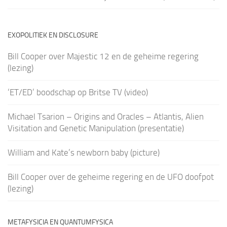
EXOPOLITIEK EN DISCLOSURE
Bill Cooper over Majestic 12 en de geheime regering
(lezing)
‘ET/ED’ boodschap op Britse TV (video)
Michael Tsarion – Origins and Oracles – Atlantis, Alien
Visitation and Genetic Manipulation (presentatie)
William and Kate’s newborn baby (picture)
Bill Cooper over de geheime regering en de UFO doofpot
(lezing)
METAFYSICIA EN QUANTUMFYSICA