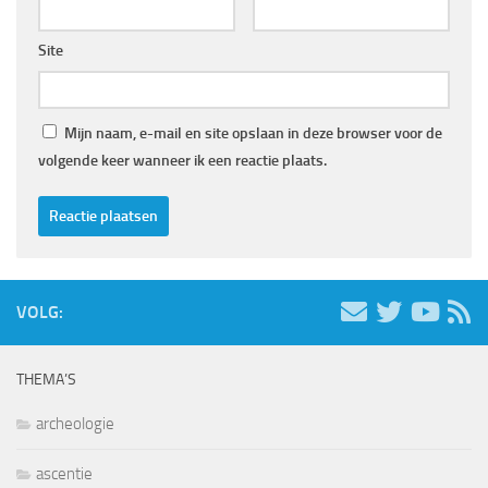
Site
Mijn naam, e-mail en site opslaan in deze browser voor de
volgende keer wanneer ik een reactie plaats.
VOLG:
THEMA’S
archeologie
ascentie