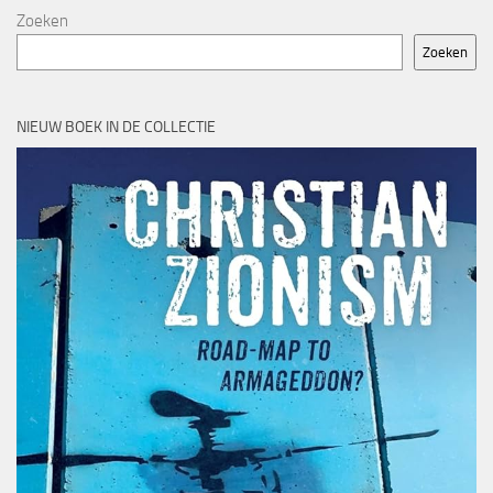
Zoeken
Zoeken
NIEUW BOEK IN DE COLLECTIE