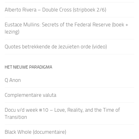
Alberto Rivera – Double Cross (stripboek 2/6)
Eustace Mullins: Secrets of the Federal Reserve (boek +
lezing)
Quotes betrekkende de Jezuïeten orde (video)
HET NIEUWE PARADIGMA
Q Anon
Complementaire valuta
Docu v/d week #10 – Love, Reality, and the Time of
Transition
Black Whole (documentaire)