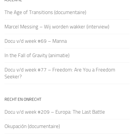
The Age of Transitions (documentaire)
Marcel Messing – Wij worden wakker (interview)
Docu v/d week #69 – Manna
In the Fall of Gravity (animatie)
Docu v/d week #77 – Freedom: Are You a Freedom
Seeker?
RECHT EN ONRECHT
Docu v/d week #209 – Europa: The Last Battle
Okupación (documentaire)