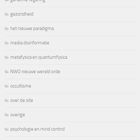
gezondheid
het nieuwe paradigma
media disinformatie
metafysica en quantumfysica
NWO nieuwe wereld orde
occultisme
over de site
overige
psychologie en mind control