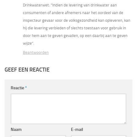
Drinkwaterwet: “Indien de levering van drinkwater aan
consumenten of andere afnemers naar het oordeel van de
inspecteur gevaar voor de volksgezondheid kan opleveren, kan
hij die levering verbieden of slechts toestaan voor gebruik in
door hem aan te geven gevallen, op een daarbij aan te geven
wijze”.
Beantwoorden
GEEF EEN REACTIE
Reactie
*
Naam
E-mail