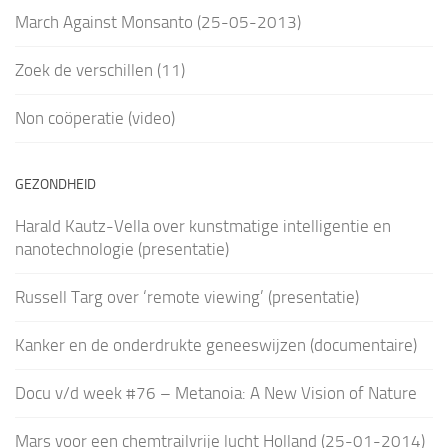
March Against Monsanto (25-05-2013)
Zoek de verschillen (11)
Non coöperatie (video)
GEZONDHEID
Harald Kautz-Vella over kunstmatige intelligentie en
nanotechnologie (presentatie)
Russell Targ over ‘remote viewing’ (presentatie)
Kanker en de onderdrukte geneeswijzen (documentaire)
Docu v/d week #76 – Metanoia: A New Vision of Nature
Mars voor een chemtrailvrije lucht Holland (25-01-2014)