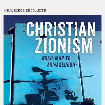
NIEUW BOEK IN DE COLLECTIE