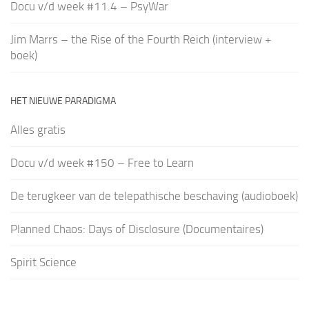
Docu v/d week #11.4 – PsyWar
Jim Marrs – the Rise of the Fourth Reich (interview +
boek)
HET NIEUWE PARADIGMA
Alles gratis
Docu v/d week #150 – Free to Learn
De terugkeer van de telepathische beschaving (audioboek)
Planned Chaos: Days of Disclosure (Documentaires)
Spirit Science