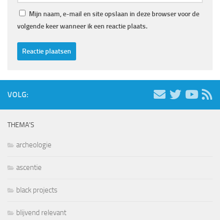
Mijn naam, e-mail en site opslaan in deze browser voor de
volgende keer wanneer ik een reactie plaats.
VOLG:
THEMA’S
archeologie
ascentie
black projects
blijvend relevant