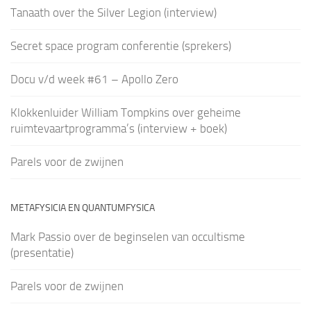
Tanaath over the Silver Legion (interview)
Secret space program conferentie (sprekers)
Docu v/d week #61 – Apollo Zero
Klokkenluider William Tompkins over geheime
ruimtevaartprogramma’s (interview + boek)
Parels voor de zwijnen
METAFYSICIA EN QUANTUMFYSICA
Mark Passio over de beginselen van occultisme
(presentatie)
Parels voor de zwijnen