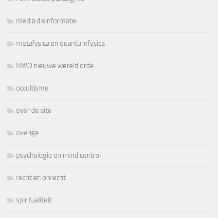
media disinformatie
metafysica en quantumfysica
NWO nieuwe wereld orde
occultisme
over de site
overige
psychologie en mind control
recht en onrecht
spiritualiteit