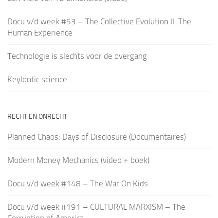
Docu v/d week #53 – The Collective Evolution II: The
Human Experience
Technologie is slechts voor de overgang
Keylontic science
RECHT EN ONRECHT
Planned Chaos: Days of Disclosure (Documentaires)
Modern Money Mechanics (video + boek)
Docu v/d week #148 – The War On Kids
Docu v/d week #191 – CULTURAL MARXISM – The