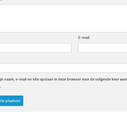
E-mail
jn naam, e-mail en site opslaan in deze browser voor de volgende keer wann
.