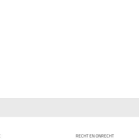
E
RECHT EN ONRECHT