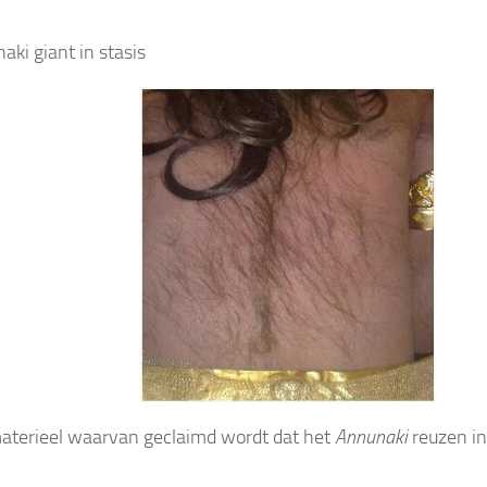
aterieel waarvan geclaimd wordt dat het
Annunaki
reuzen in