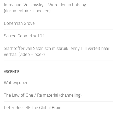
Immanuel Velikovsky – Werelden in botsing
(documentaire + boeken)
Bohemian Grove
Sacred Geometry 101
Slachtoffer van Satanisch misbruik Jenny Hill vertelt haar
verhaal (video + boek)
ASCENTIE
Wat wij doen:
The Law of One / Ra material (channeling)
Peter Russell: The Global Brain