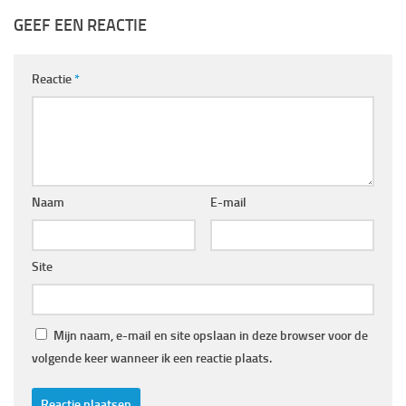
GEEF EEN REACTIE
Reactie
*
Naam
E-mail
Site
Mijn naam, e-mail en site opslaan in deze browser voor de
volgende keer wanneer ik een reactie plaats.