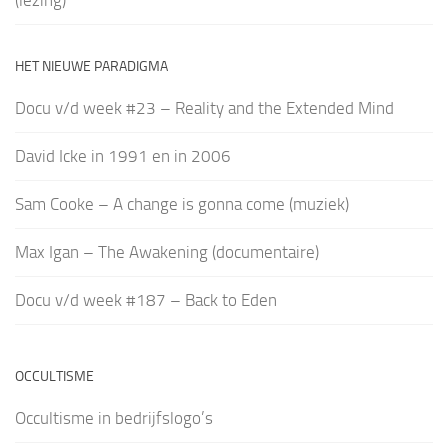
HET NIEUWE PARADIGMA
Docu v/d week #23 – Reality and the Extended Mind
David Icke in 1991 en in 2006
Sam Cooke – A change is gonna come (muziek)
Max Igan – The Awakening (documentaire)
Docu v/d week #187 – Back to Eden
OCCULTISME
Occultisme in bedrijfslogo’s