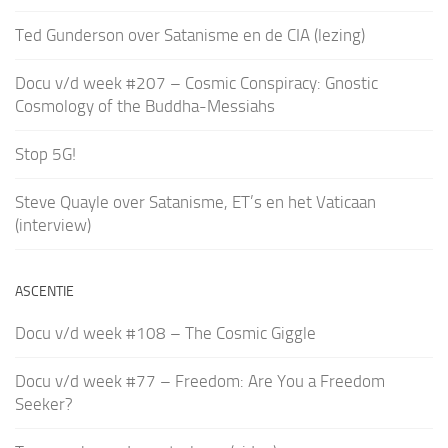
Ted Gunderson over Satanisme en de CIA (lezing)
Docu v/d week #207 – Cosmic Conspiracy: Gnostic
Cosmology of the Buddha-Messiahs
Stop 5G!
Steve Quayle over Satanisme, ET’s en het Vaticaan
(interview)
ASCENTIE
Docu v/d week #108 – The Cosmic Giggle
Docu v/d week #77 – Freedom: Are You a Freedom
Seeker?