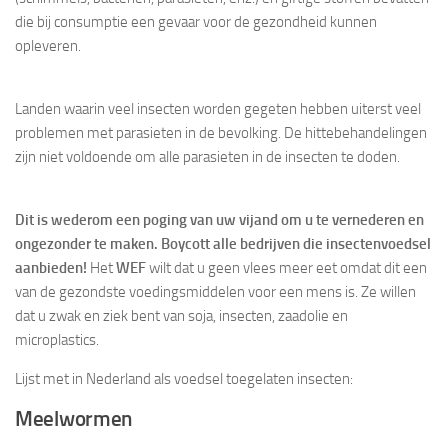
die bij consumptie een gevaar voor de gezondheid kunnen
opleveren.
Landen waarin veel insecten worden gegeten hebben uiterst veel
problemen met parasieten in de bevolking. De hittebehandelingen
zijn niet voldoende om alle parasieten in de insecten te doden.
Dit is wederom een poging van uw vijand om u te vernederen en
ongezonder te maken. Boycott alle bedrijven die insectenvoedsel
aanbieden!
Het
WEF
wilt dat u geen vlees meer eet omdat dit een
van de gezondste voedingsmiddelen voor een mens is. Ze willen
dat u zwak en ziek bent van soja, insecten, zaadolie en
microplastics.
Lijst met in Nederland als voedsel toegelaten insecten:
Meelwormen