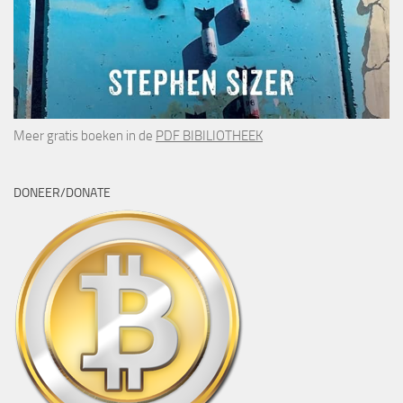
Meer gratis boeken in de
PDF BIBILIOTHEEK
DONEER/DONATE