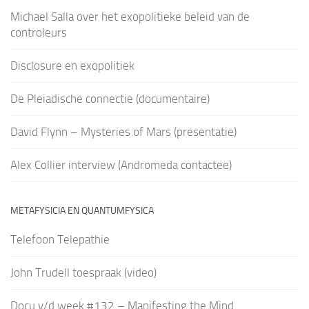
Michael Salla over het exopolitieke beleid van de
controleurs
Disclosure en exopolitiek
De Pleiadische connectie (documentaire)
David Flynn – Mysteries of Mars (presentatie)
Alex Collier interview (Andromeda contactee)
METAFYSICIA EN QUANTUMFYSICA
Telefoon Telepathie
John Trudell toespraak (video)
Docu v/d week #132 – Manifesting the Mind