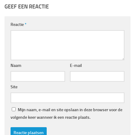
GEEF EEN REACTIE
Reactie
*
Naam
E-mail
Site
Mijn naam, e-mail en site opslaan in deze browser voor de
volgende keer wanneer ik een reactie plaats.