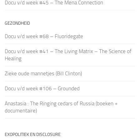
Docu v/d week #45 – The Mena Connection
GEZONDHEID
Docu v/d week #68 – Fluoridegate
Docu v/d week #41 – The Living Matrix – The Science of
Healing
Zieke oude mannetjes (Bill Clinton)
Docu v/d week #106 – Grounded
Anastasia : The Ringing cedars of Russia (boeken +
documentaire)
EXOPOLITIEK EN DISCLOSURE