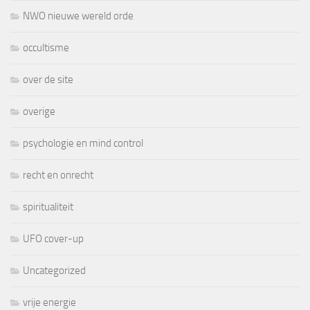
NWO nieuwe wereld orde
occultisme
over de site
overige
psychologie en mind control
recht en onrecht
spiritualiteit
UFO cover-up
Uncategorized
vrije energie