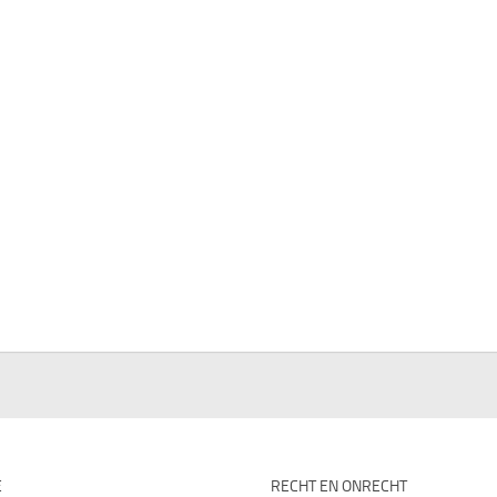
E
RECHT EN ONRECHT