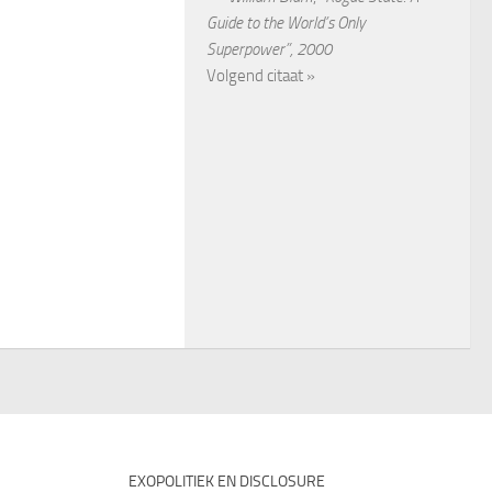
Guide to the World’s Only
Superpower”, 2000
Volgend citaat »
EXOPOLITIEK EN DISCLOSURE