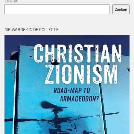
Zoeken
Zoeken
NIEUW BOEK IN DE COLLECTIE