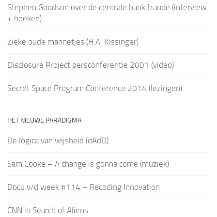
Stephen Goodson over de centrale bank fraude (interview
+ boeken)
Zieke oude mannetjes (H.A. Kissinger)
Disclosure Project persconferentie 2001 (video)
Secret Space Program Conference 2014 (lezingen)
HET NIEUWE PARADIGMA
De logica van wijsheid (dAdD)
Sam Cooke – A change is gonna come (muziek)
Docu v/d week #114 – Recoding Innovation
CNN in Search of Aliens