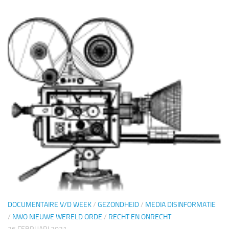
DOCUMENTAIRE V/D WEEK
/
GEZONDHEID
/
MEDIA DISINFORMATIE
/
NWO NIEUWE WERELD ORDE
/
RECHT EN ONRECHT