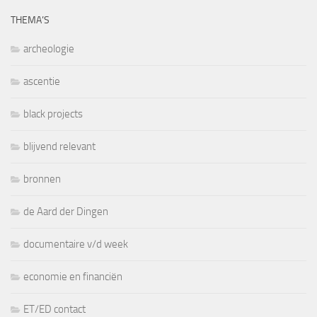
THEMA’S
archeologie
ascentie
black projects
blijvend relevant
bronnen
de Aard der Dingen
documentaire v/d week
economie en financiën
ET/ED contact