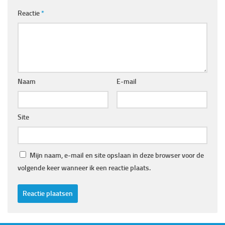
Reactie
*
Naam
E-mail
Site
Mijn naam, e-mail en site opslaan in deze browser voor de
volgende keer wanneer ik een reactie plaats.