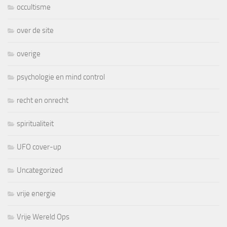
occultisme
over de site
overige
psychologie en mind control
recht en onrecht
spiritualiteit
UFO cover-up
Uncategorized
vrije energie
Vrije Wereld Ops