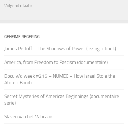
Volgend citaat »
GEHEIME REGERING
James Perloff – The Shadows of Power (lezing + boek)
America, from Freedom to Fascism (documentaire)
Docu v/d week #215 – NUMEC – How Israel Stole the
Atomic Bomb
Secret Mysteries of Americas Beginnings (documentaire
serie)
Slaven van het Vaticaan