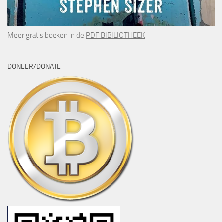
Meer gratis boeken in de
PDF BIBILIOTHEEK
DONEER/DONATE