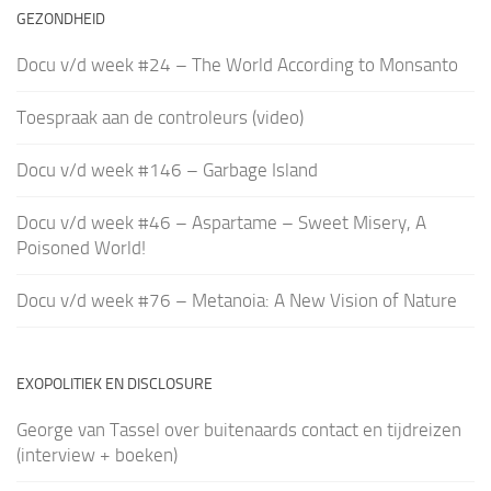
GEZONDHEID
Docu v/d week #24 – The World According to Monsanto
Toespraak aan de controleurs (video)
Docu v/d week #146 – Garbage Island
Docu v/d week #46 – Aspartame – Sweet Misery, A
Poisoned World!
Docu v/d week #76 – Metanoia: A New Vision of Nature
EXOPOLITIEK EN DISCLOSURE
George van Tassel over buitenaards contact en tijdreizen
(interview + boeken)