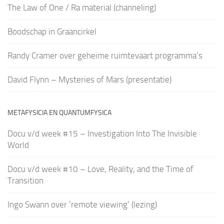
The Law of One / Ra material (channeling)
Boodschap in Graancirkel
Randy Cramer over geheime ruimtevaart programma’s
David Flynn – Mysteries of Mars (presentatie)
METAFYSICIA EN QUANTUMFYSICA
Docu v/d week #15 – Investigation Into The Invisible
World
Docu v/d week #10 – Love, Reality, and the Time of
Transition
Ingo Swann over ‘remote viewing’ (lezing)