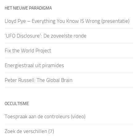
HET NIEUWE PARADIGMA
Lloyd Pye – Everything You Know IS Wrong (presentatie)
‘UFO Disclosure’: De zoveelste ronde
Fix the World Project
Energiestraal uit piramides
Peter Russell: The Global Brain
OCCULTISME
Toespraak aan de controleurs (video)
Zoek de verschillen (7)