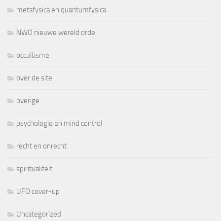
metafysica en quantumfysica
NWO nieuwe wereld orde
occultisme
over de site
overige
psychologie en mind control
recht en onrecht
spiritualiteit
UFO cover-up
Uncategorized