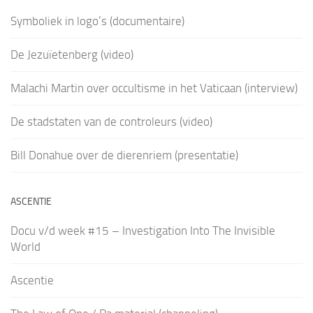
Symboliek in logo’s (documentaire)
De Jezuïetenberg (video)
Malachi Martin over occultisme in het Vaticaan (interview)
De stadstaten van de controleurs (video)
Bill Donahue over de dierenriem (presentatie)
ASCENTIE
Docu v/d week #15 – Investigation Into The Invisible
World
Ascentie