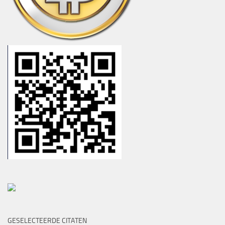
GESELECTEERDE CITATEN