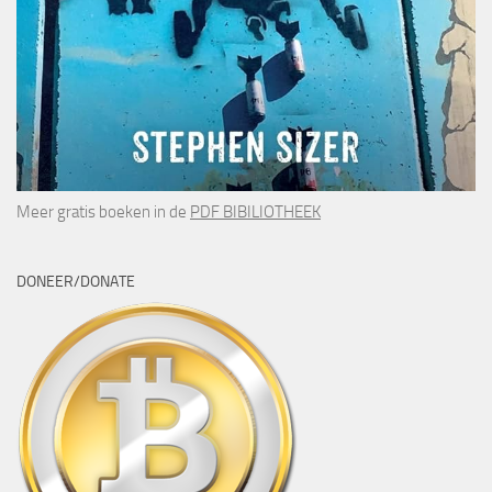
Meer gratis boeken in de
PDF BIBILIOTHEEK
DONEER/DONATE