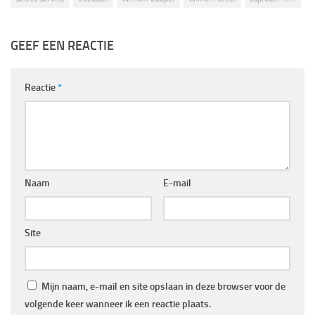
GEEF EEN REACTIE
Reactie
*
Naam
E-mail
Site
Mijn naam, e-mail en site opslaan in deze browser voor de
volgende keer wanneer ik een reactie plaats.