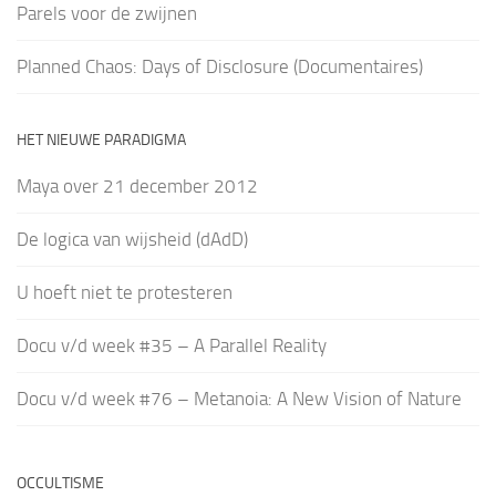
Parels voor de zwijnen
Planned Chaos: Days of Disclosure (Documentaires)
HET NIEUWE PARADIGMA
Maya over 21 december 2012
De logica van wijsheid (dAdD)
U hoeft niet te protesteren
Docu v/d week #35 – A Parallel Reality
Docu v/d week #76 – Metanoia: A New Vision of Nature
OCCULTISME