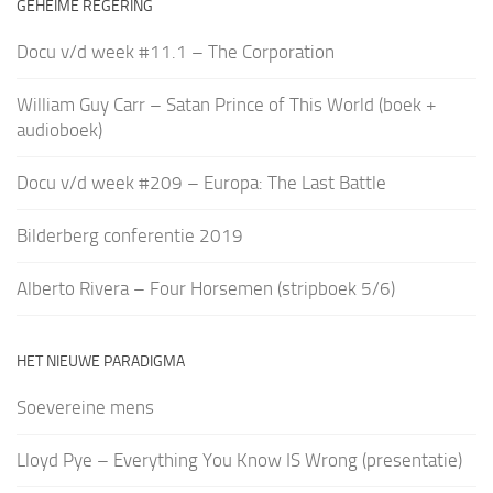
GEHEIME REGERING
Docu v/d week #11.1 – The Corporation
William Guy Carr – Satan Prince of This World (boek +
audioboek)
Docu v/d week #209 – Europa: The Last Battle
Bilderberg conferentie 2019
Alberto Rivera – Four Horsemen (stripboek 5/6)
HET NIEUWE PARADIGMA
Soevereine mens
Lloyd Pye – Everything You Know IS Wrong (presentatie)