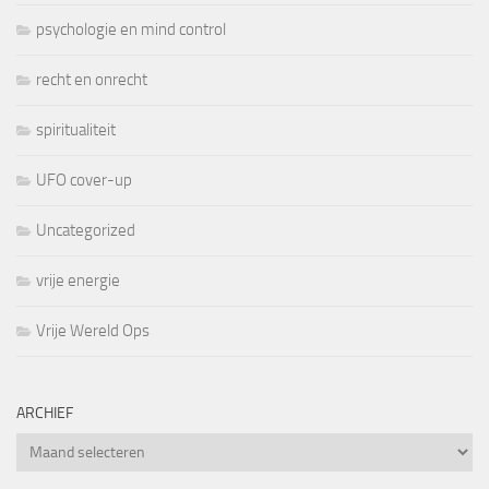
psychologie en mind control
recht en onrecht
spiritualiteit
UFO cover-up
Uncategorized
vrije energie
Vrije Wereld Ops
ARCHIEF
Archief