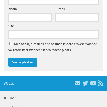
Naam
E-mail
Site
Mijn naam, e-mail en site opslaan in deze browser voor de
volgende keer wanneer ik een reactie plaats.
VOLG:
THEMA’S