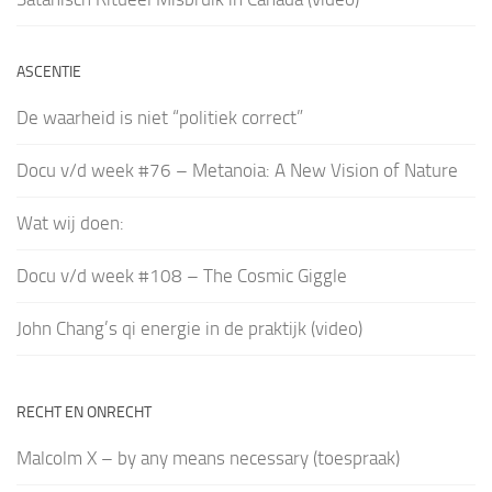
ASCENTIE
De waarheid is niet “politiek correct”
Docu v/d week #76 – Metanoia: A New Vision of Nature
Wat wij doen:
Docu v/d week #108 – The Cosmic Giggle
John Chang’s qi energie in de praktijk (video)
RECHT EN ONRECHT
Malcolm X – by any means necessary (toespraak)