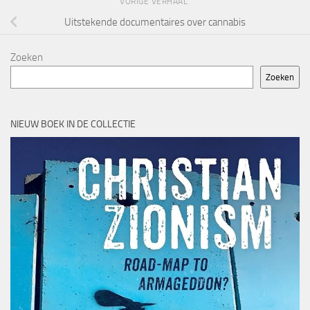
VORIGE VERHAAL
Uitstekende documentaires over cannabis
Zoeken
Zoeken
NIEUW BOEK IN DE COLLECTIE