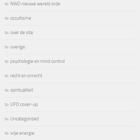
NWO nieuwe wereld orde
occultisme
over de site
overige
psychologie en mind control
recht en onrecht
spiritualiteit
UFO cover-up
Uncategorized
vrije energie