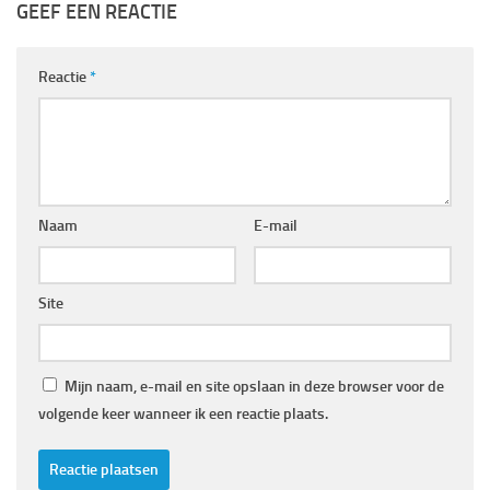
GEEF EEN REACTIE
Reactie
*
Naam
E-mail
Site
Mijn naam, e-mail en site opslaan in deze browser voor de
volgende keer wanneer ik een reactie plaats.