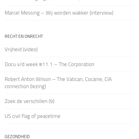
Marcel Messing – Wij worden wakker (interview)
RECHT EN ONRECHT
Vrijheid (video)
Docu v/d week #11.1 – The Corporation
Robert Anton Wilson – The Vatican, Cocaine, CIA
connection (lezing)
Zoek de verschillen (9)
US civil flag of peacetime
GEZONDHEID