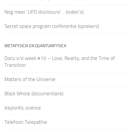
Nog meer ‘UFO disclosure’… (video’s)
Secret space program conferentie (sprekers)
METAFYSICIA EN QUANTUMFYSICA
Docu v/d week #10 – Love, Reality, and the Time of
Transition
Matters of the Universe
Black Whole (documentaire)
Keylontic science
Telefoon Telepathie