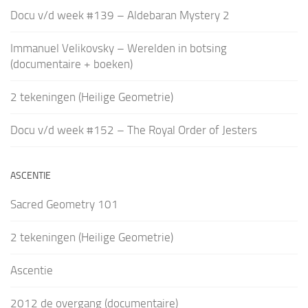
Docu v/d week #139 – Aldebaran Mystery 2
Immanuel Velikovsky – Werelden in botsing
(documentaire + boeken)
2 tekeningen (Heilige Geometrie)
Docu v/d week #152 – The Royal Order of Jesters
ASCENTIE
Sacred Geometry 101
2 tekeningen (Heilige Geometrie)
Ascentie
2012 de overgang (documentaire)