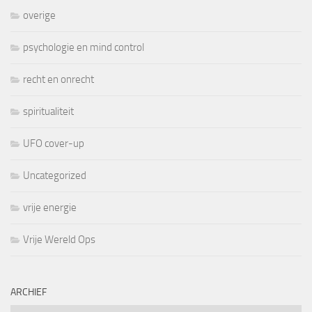
overige
psychologie en mind control
recht en onrecht
spiritualiteit
UFO cover-up
Uncategorized
vrije energie
Vrije Wereld Ops
ARCHIEF