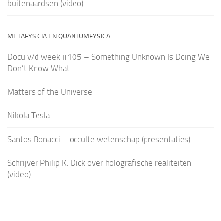
buitenaardsen (video)
METAFYSICIA EN QUANTUMFYSICA
Docu v/d week #105 – Something Unknown Is Doing We
Don’t Know What
Matters of the Universe
Nikola Tesla
Santos Bonacci – occulte wetenschap (presentaties)
Schrijver Philip K. Dick over holografische realiteiten
(video)