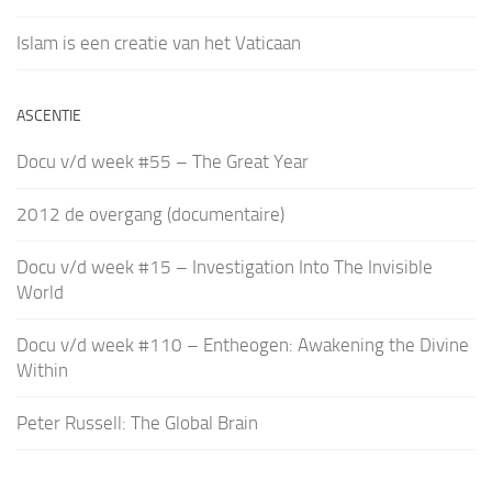
Islam is een creatie van het Vaticaan
ASCENTIE
Docu v/d week #55 – The Great Year
2012 de overgang (documentaire)
Docu v/d week #15 – Investigation Into The Invisible
World
Docu v/d week #110 – Entheogen: Awakening the Divine
Within
Peter Russell: The Global Brain