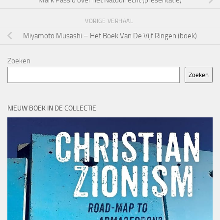
VORIGE VERHAAL
Miyamoto Musashi – Het Boek Van De Vijf Ringen (boek)
Zoeken
Zoeken
NIEUW BOEK IN DE COLLECTIE