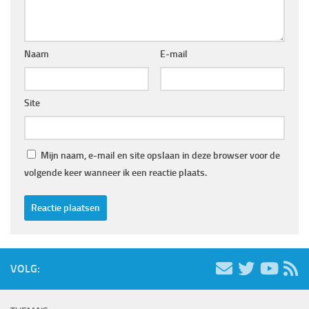
Naam
E-mail
Site
Mijn naam, e-mail en site opslaan in deze browser voor de
volgende keer wanneer ik een reactie plaats.
VOLG: