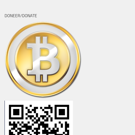
DONEER/DONATE