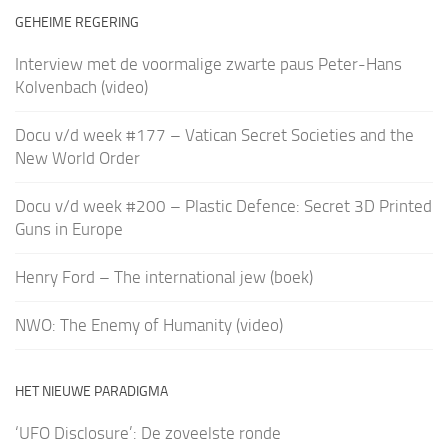
GEHEIME REGERING
Interview met de voormalige zwarte paus Peter-Hans
Kolvenbach (video)
Docu v/d week #177 – Vatican Secret Societies and the
New World Order
Docu v/d week #200 – Plastic Defence: Secret 3D Printed
Guns in Europe
Henry Ford – The international jew (boek)
NWO: The Enemy of Humanity (video)
HET NIEUWE PARADIGMA
‘UFO Disclosure’: De zoveelste ronde