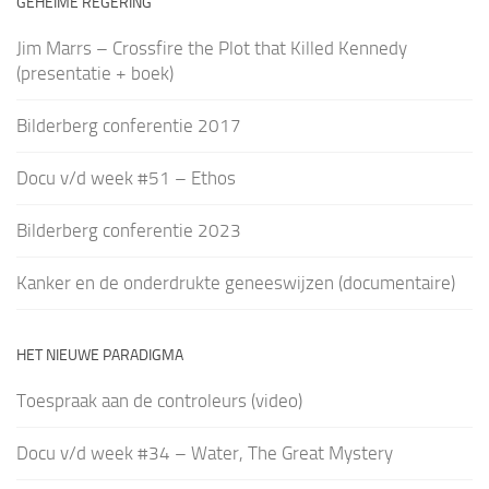
GEHEIME REGERING
Jim Marrs – Crossfire the Plot that Killed Kennedy
(presentatie + boek)
Bilderberg conferentie 2017
Docu v/d week #51 – Ethos
Bilderberg conferentie 2023
Kanker en de onderdrukte geneeswijzen (documentaire)
HET NIEUWE PARADIGMA
Toespraak aan de controleurs (video)
Docu v/d week #34 – Water, The Great Mystery