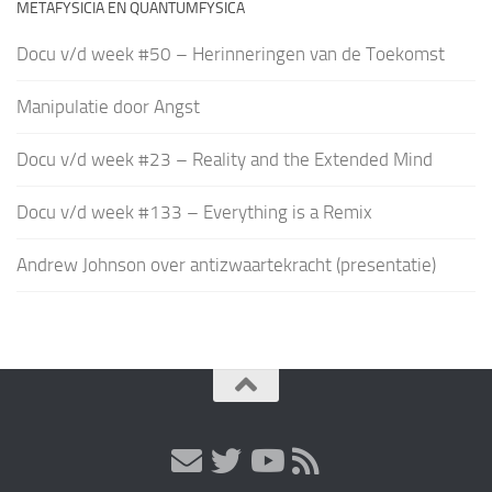
METAFYSICIA EN QUANTUMFYSICA
Docu v/d week #50 – Herinneringen van de Toekomst
Manipulatie door Angst
Docu v/d week #23 – Reality and the Extended Mind
Docu v/d week #133 – Everything is a Remix
Andrew Johnson over antizwaartekracht (presentatie)