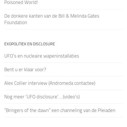
Poisoned World!
De donkere kanten van de Bill & Melinda Gates
Foundation
EXOPOLITIEK EN DISCLOSURE
UFO’s en nucleaire wapeninstallaties
Bent u er klaar voor?
Alex Collier interview (Andromeda contactee)
Nog meer ‘UFO disclosure’… (video’s)
“Bringers of the dawn” een channeling van de Pleiaden