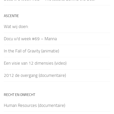
ASCENTIE
Wat wij doen:
Docu v/d week #69 – Manna
In the Fall of Gravity (animatie)
Een visie van 12 dimensies (video)
2012 de overgang (documentaire)
RECHT EN ONRECHT
Human Resources (documentaire)