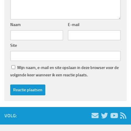
Naam
E-mail
Site
Mijn naam, e-mail en site opslaan in deze browser voor de
volgende keer wanneer ik een reactie plaats.
VOLG: