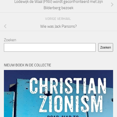
Lodewijk de Waal (FNV) wordt geconfronteerd met zijn
Bilderberg bezoek
VORIGE VERHAAL
Wie was Jack Parsons?
Zoeken
Zoeken
NIEUW BOEK IN DE COLLECTIE