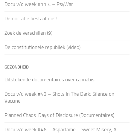
Docu v/d week #11.4 – PsyWar
Democratie bestaat niet!
Zoek de verschillen (9)
De constitutionele republiek (video)
GEZONDHEID
Uitstekende documentaires over cannabis
Docu v/d week #43 – Shots In The Dark: Silence on
Vaccine
Planned Chaos: Days of Disclosure (Documentaires)
Docu v/d week #46 – Aspartame – Sweet Misery, A