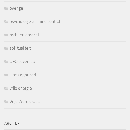
overige
psychologie en mind control
recht en onrecht
spiritualiteit
UFO cover-up
Uncategorized
vrije energie
Vrije Wereld Ops
ARCHIEF