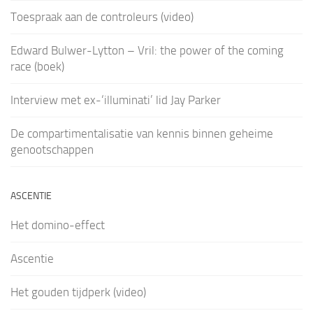
Toespraak aan de controleurs (video)
Edward Bulwer-Lytton – Vril: the power of the coming
race (boek)
Interview met ex-‘illuminati’ lid Jay Parker
De compartimentalisatie van kennis binnen geheime
genootschappen
ASCENTIE
Het domino-effect
Ascentie
Het gouden tijdperk (video)