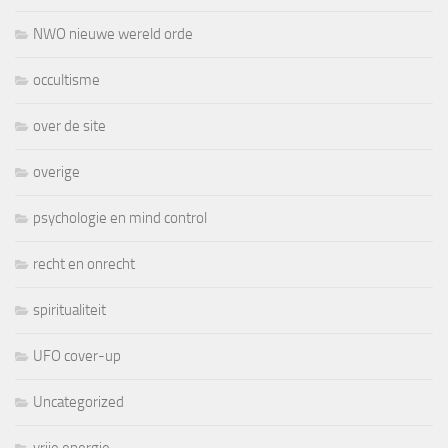
NWO nieuwe wereld orde
occultisme
over de site
overige
psychologie en mind control
recht en onrecht
spiritualiteit
UFO cover-up
Uncategorized