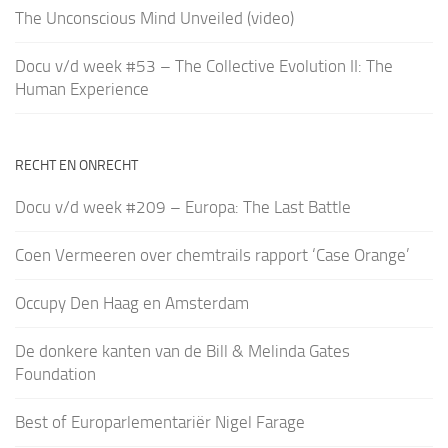
The Unconscious Mind Unveiled (video)
Docu v/d week #53 – The Collective Evolution II: The
Human Experience
RECHT EN ONRECHT
Docu v/d week #209 – Europa: The Last Battle
Coen Vermeeren over chemtrails rapport ‘Case Orange’
Occupy Den Haag en Amsterdam
De donkere kanten van de Bill & Melinda Gates
Foundation
Best of Europarlementariër Nigel Farage