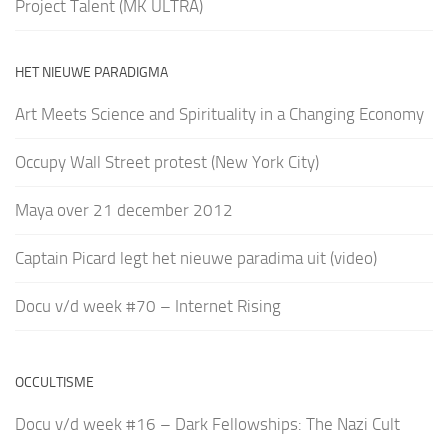
Project Talent (MK ULTRA)
HET NIEUWE PARADIGMA
Art Meets Science and Spirituality in a Changing Economy
Occupy Wall Street protest (New York City)
Maya over 21 december 2012
Captain Picard legt het nieuwe paradima uit (video)
Docu v/d week #70 – Internet Rising
OCCULTISME
Docu v/d week #16 – Dark Fellowships: The Nazi Cult