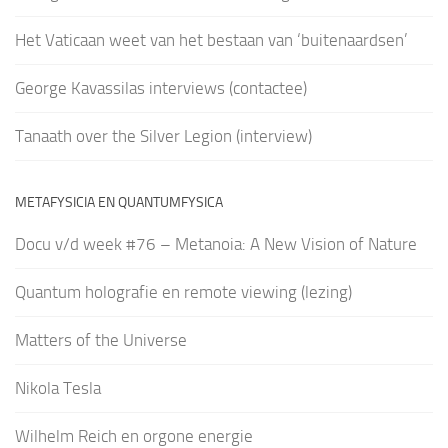
Het Vaticaan weet van het bestaan van ‘buitenaardsen’
George Kavassilas interviews (contactee)
Tanaath over the Silver Legion (interview)
METAFYSICIA EN QUANTUMFYSICA
Docu v/d week #76 – Metanoia: A New Vision of Nature
Quantum holografie en remote viewing (lezing)
Matters of the Universe
Nikola Tesla
Wilhelm Reich en orgone energie