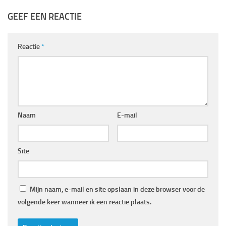
GEEF EEN REACTIE
Reactie
*
Naam
E-mail
Site
Mijn naam, e-mail en site opslaan in deze browser voor de
volgende keer wanneer ik een reactie plaats.