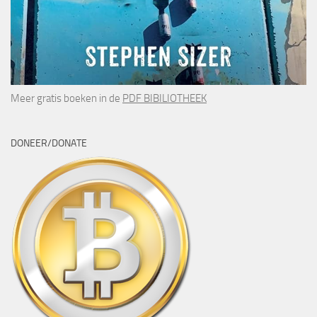
Meer gratis boeken in de
PDF BIBILIOTHEEK
DONEER/DONATE