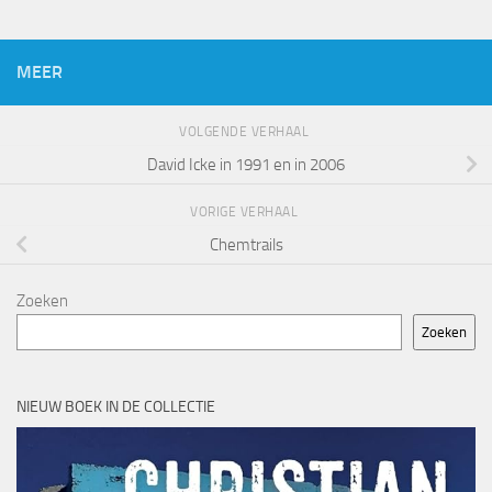
MEER
VOLGENDE VERHAAL
David Icke in 1991 en in 2006
VORIGE VERHAAL
Chemtrails
Zoeken
Zoeken
NIEUW BOEK IN DE COLLECTIE