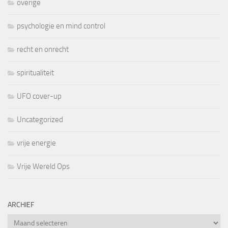
overige
psychologie en mind control
recht en onrecht
spiritualiteit
UFO cover-up
Uncategorized
vrije energie
Vrije Wereld Ops
ARCHIEF
Archief