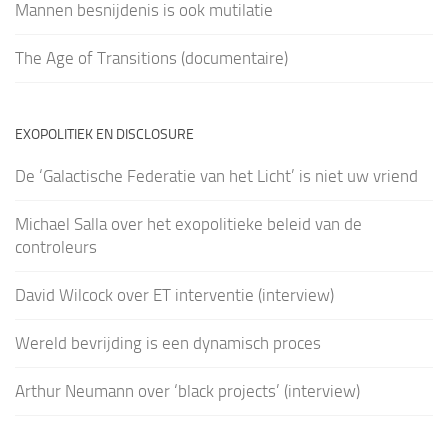
Mannen besnijdenis is ook mutilatie
The Age of Transitions (documentaire)
EXOPOLITIEK EN DISCLOSURE
De ‘Galactische Federatie van het Licht’ is niet uw vriend
Michael Salla over het exopolitieke beleid van de
controleurs
David Wilcock over ET interventie (interview)
Wereld bevrijding is een dynamisch proces
Arthur Neumann over ‘black projects’ (interview)