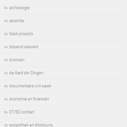
archeologie
ascentie
black projects
blijvend relevant
bronnen
de Aard der Dingen
documentaire v/d week
economie en financiën
ET/ED contact
exopolitiek en disclosure