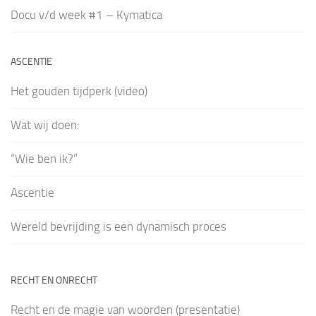
Docu v/d week #1 – Kymatica
ASCENTIE
Het gouden tijdperk (video)
Wat wij doen:
“Wie ben ik?”
Ascentie
Wereld bevrijding is een dynamisch proces
RECHT EN ONRECHT
Recht en de magie van woorden (presentatie)