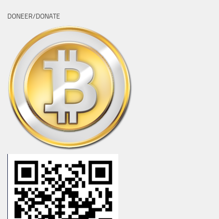
DONEER/DONATE