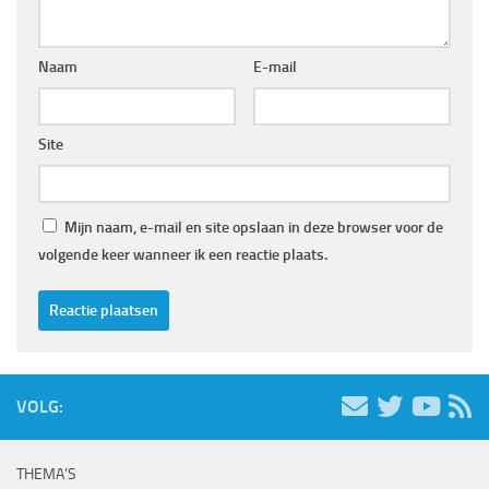
Naam
E-mail
Site
Mijn naam, e-mail en site opslaan in deze browser voor de
volgende keer wanneer ik een reactie plaats.
VOLG:
THEMA’S