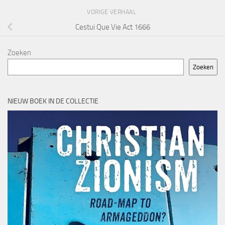
VORIGE VERHAAL
Cestui Que Vie Act 1666
Zoeken
Zoeken
NIEUW BOEK IN DE COLLECTIE