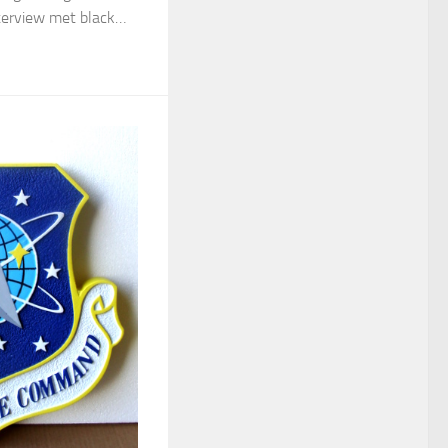
nterview met black…