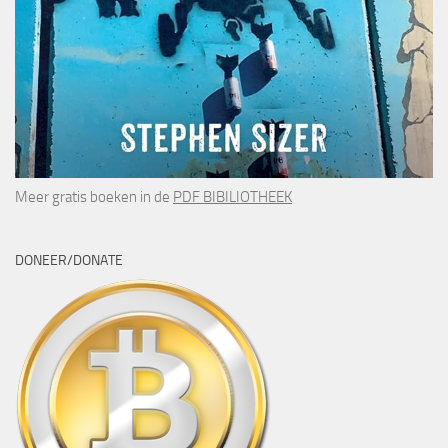
Meer gratis boeken in de
PDF BIBILIOTHEEK
DONEER/DONATE