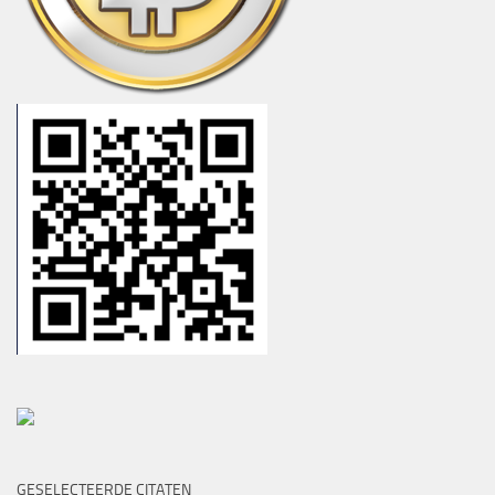
GESELECTEERDE CITATEN