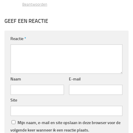
Beantwoorden
GEEF EEN REACTIE
Reactie
*
Naam
E-mail
Site
Mijn naam, e-mail en site opslaan in deze browser voor de
volgende keer wanneer ik een reactie plaats.