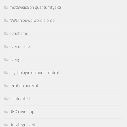
metafysica en quantumfysica
NWO nieuwe wereld orde
occultisme
over de site
overige
psychologie en mind control
recht en onrecht
spiritualiteit
UFO cover-up
Uncategorized