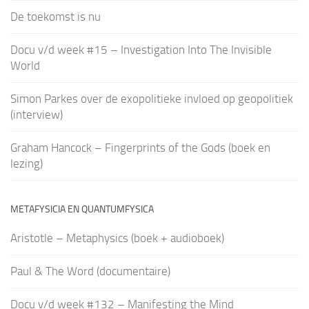
De toekomst is nu
Docu v/d week #15 – Investigation Into The Invisible
World
Simon Parkes over de exopolitieke invloed op geopolitiek
(interview)
Graham Hancock – Fingerprints of the Gods (boek en
lezing)
METAFYSICIA EN QUANTUMFYSICA
Aristotle – Metaphysics (boek + audioboek)
Paul & The Word (documentaire)
Docu v/d week #132 – Manifesting the Mind