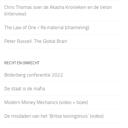
Chris Thomas over de Akasha Kronieken en de Velon
(interview)
The Law of One / Ra material (channeling)
Peter Russell: The Global Brain
RECHT EN ONRECHT
Bilderberg conferentie 2022
De staat is de mafia
Modern Money Mechanics (video + boek)
De misdaden van het ‘Britse koningshuis’ (video)