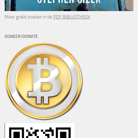
Meer gratis boeken in de
PDF BIBILIOTHEEK
DONEER/DONATE