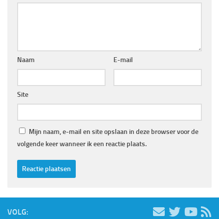
Naam
E-mail
Site
Mijn naam, e-mail en site opslaan in deze browser voor de
volgende keer wanneer ik een reactie plaats.
VOLG: