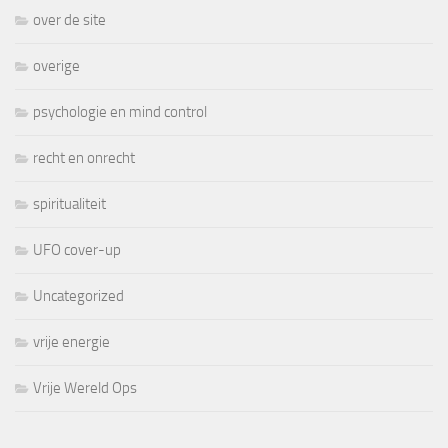
over de site
overige
psychologie en mind control
recht en onrecht
spiritualiteit
UFO cover-up
Uncategorized
vrije energie
Vrije Wereld Ops