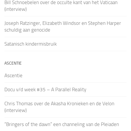
Bill Schnoebelen over de occulte kant van het Vaticaan
(interview)
Joseph Ratzinger, Elizabeth Windsor en Stephen Harper
schuldig aan genocide
Satanisch kindermisbruik
ASCENTIE
Ascentie
Docu v/d week #35 – A Parallel Reality
Chris Thomas over de Akasha Kronieken en de Velon
(interview)
“Bringers of the dawn” een channeling van de Pleiaden