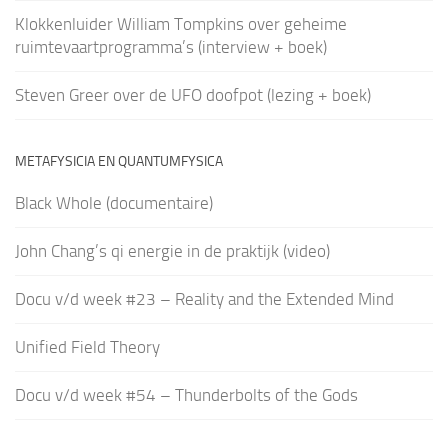
Klokkenluider William Tompkins over geheime
ruimtevaartprogramma’s (interview + boek)
Steven Greer over de UFO doofpot (lezing + boek)
METAFYSICIA EN QUANTUMFYSICA
Black Whole (documentaire)
John Chang’s qi energie in de praktijk (video)
Docu v/d week #23 – Reality and the Extended Mind
Unified Field Theory
Docu v/d week #54 – Thunderbolts of the Gods