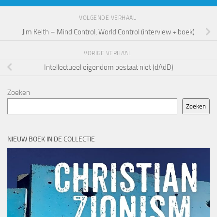
VOLGENDE VERHAAL
Jim Keith – Mind Control, World Control (interview + boek)
VORIGE VERHAAL
Intellectueel eigendom bestaat niet (dAdD)
Zoeken
Zoeken
NIEUW BOEK IN DE COLLECTIE