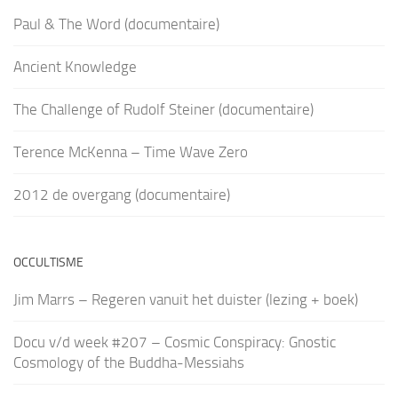
Paul & The Word (documentaire)
Ancient Knowledge
The Challenge of Rudolf Steiner (documentaire)
Terence McKenna – Time Wave Zero
2012 de overgang (documentaire)
OCCULTISME
Jim Marrs – Regeren vanuit het duister (lezing + boek)
Docu v/d week #207 – Cosmic Conspiracy: Gnostic
Cosmology of the Buddha-Messiahs