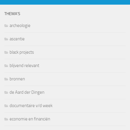
THEMA’S
archeologie
ascentie
black projects
blijvend relevant
bronnen
de Aard der Dingen
documentaire v/d week
economie en financiën