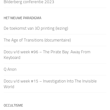
Bilderberg conferentie 2023
HET NIEUWE PARADIGMA
De toekomst van 3D printing (lezing)
The Age of Transitions (documentaire)
Docu v/d week #96 – The Pirate Bay: Away From
Keyboard
Q Anon
Docu v/d week #15 – Investigation Into The Invisible
World
OCCULTISME