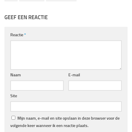
GEEF EEN REACTIE
Reactie
*
Naam
E-mail
Site
Mijn naam, e-mail en site opslaan in deze browser voor de
volgende keer wanneer ik een reactie plaats.