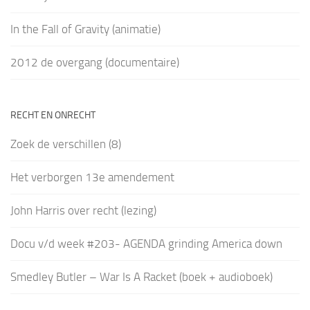
In the Fall of Gravity (animatie)
2012 de overgang (documentaire)
RECHT EN ONRECHT
Zoek de verschillen (8)
Het verborgen 13e amendement
John Harris over recht (lezing)
Docu v/d week #203- AGENDA grinding America down
Smedley Butler – War Is A Racket (boek + audioboek)