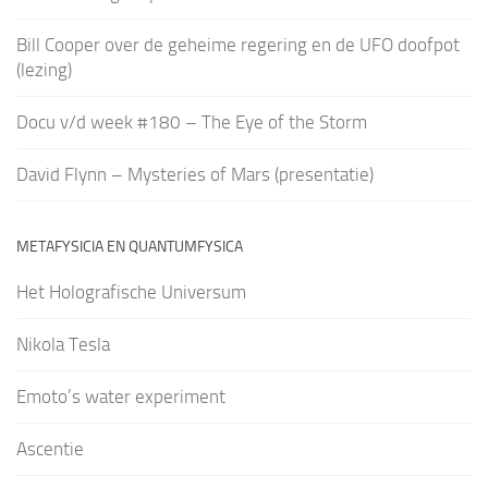
Bill Cooper over de geheime regering en de UFO doofpot
(lezing)
Docu v/d week #180 – The Eye of the Storm
David Flynn – Mysteries of Mars (presentatie)
METAFYSICIA EN QUANTUMFYSICA
Het Holografische Universum
Nikola Tesla
Emoto’s water experiment
Ascentie