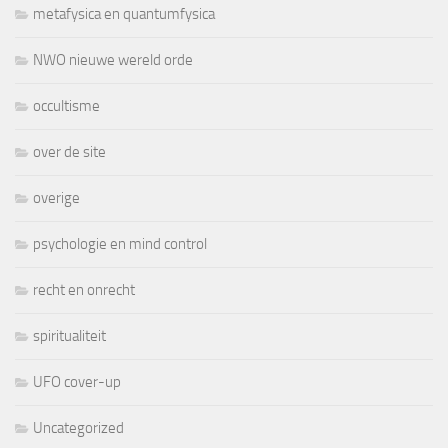
metafysica en quantumfysica
NWO nieuwe wereld orde
occultisme
over de site
overige
psychologie en mind control
recht en onrecht
spiritualiteit
UFO cover-up
Uncategorized