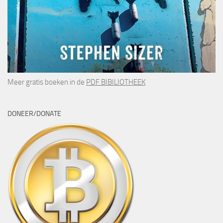
Meer gratis boeken in de
PDF BIBILIOTHEEK
DONEER/DONATE